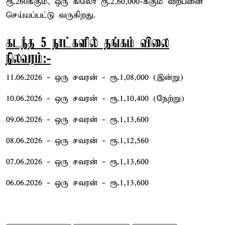
ரூ.260க்கும், ஒரு கிலோ ரூ.2,60,000-க்கும் விற்பனை
செய்யப்பட்டு வருகிறது.
கடந்த 5 நாட்களில் தங்கம் விலை
நிலவரம்:-
11.06.2026 - ஒரு சவரன் - ரூ.1,08,000 (இன்று)
10.06.2026 - ஒரு சவரன் - ரூ.1,10,400 (நேற்று)
09.06.2026 - ஒரு சவரன் - ரூ.1,13,600
08.06.2026 - ஒரு சவரன் - ரூ.1,12,560
07.06.2026 - ஒரு சவரன் - ரூ.1,13,600
06.06.2026 - ஒரு சவரன் - ரூ.1,13,600