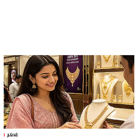
தங்கம்