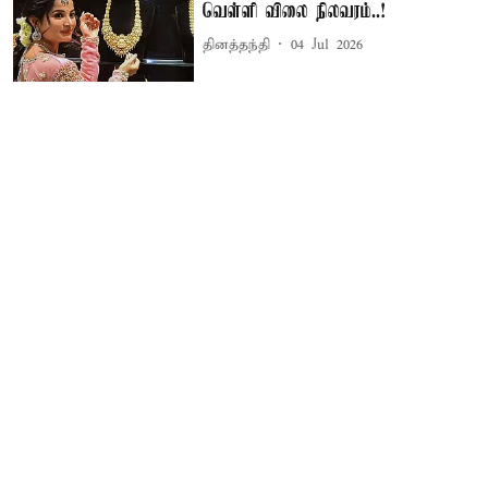
வெள்ளி விலை நிலவரம்..!
தினத்தந்தி
04 Jul 2026