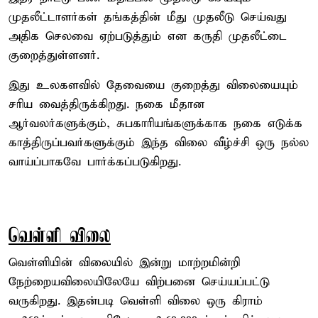
முதலீட்டாளர்கள் தங்கத்தின் மீது முதலீடு செய்வது
அதிக செலவை ஏற்படுத்தும் என கருதி முதலீட்டை
குறைத்துள்ளனர்.
இது உலகளவில் தேவையை குறைத்து விலையையும்
சரிய வைத்திருக்கிறது. நகை மீதான
ஆர்வலர்களுக்கும், சுபகாரியங்களுக்காக நகை எடுக்க
காத்திருப்பவர்களுக்கும் இந்த விலை வீழ்ச்சி ஒரு நல்ல
வாய்ப்பாகவே பார்க்கப்படுகிறது.
வெள்ளி விலை
வெள்ளியின் விலையில் இன்று மாற்றமின்றி
நேற்றையவிலையிலேயே விற்பனை செய்யப்பட்டு
வருகிறது. இதன்படி வெள்ளி விலை ஒரு கிராம்