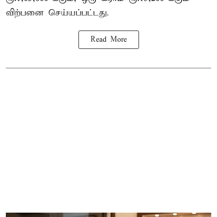
விற்பனை செய்யப்பட்டது.
Read More