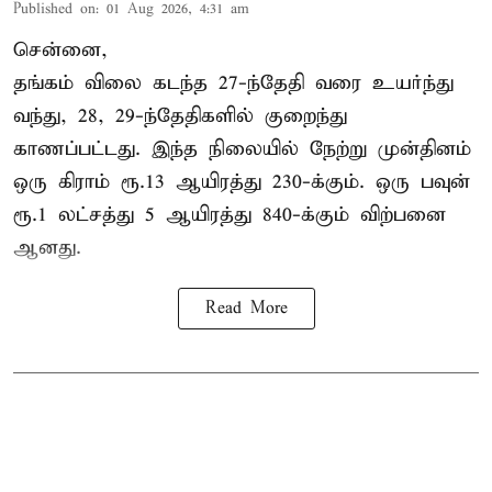
Published on
:
01 Aug 2026, 4:31 am
சென்னை,
தங்கம் விலை கடந்த 27-ந்தேதி வரை உயர்ந்து
வந்து, 28, 29-ந்தேதிகளில் குறைந்து
காணப்பட்டது. இந்த நிலையில் நேற்று முன்தினம்
ஒரு கிராம் ரூ.13 ஆயிரத்து 230-க்கும். ஒரு பவுன்
ரூ.1 லட்சத்து 5 ஆயிரத்து 840-க்கும் விற்பனை
ஆனது.
Read More