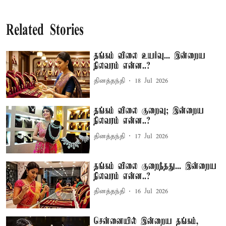
Related Stories
தங்கம் விலை உயர்வு... இன்றைய
நிலவரம் என்ன..?
தினத்தந்தி
18 Jul 2026
தங்கம் விலை குறைவு; இன்றைய
நிலவரம் என்ன..?
தினத்தந்தி
17 Jul 2026
தங்கம் விலை குறைந்தது... இன்றைய
நிலவரம் என்ன..?
தினத்தந்தி
16 Jul 2026
சென்னையில் இன்றைய தங்கம்,