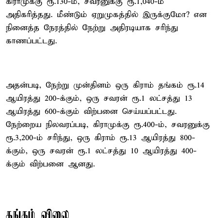
கிராமுக்கு ரூ.130-ம், சவரனுக்கு ரூ.1,040-ம்
அதிகரித்தது. மீண்டும் ஏறுமுகத்தில் இருக்குமோ? என
நினைத்த நேரத்தில் நேற்று அதிரடியாக சரிந்து
காணப்பட்டது.
அதன்படி, நேற்று முன்தினம் ஒரு கிராம் தங்கம் ரூ.14
ஆயிரத்து 200-க்கும், ஒரு சவரன் ரூ.1 லட்சத்து 13
ஆயிரத்து 600-க்கும் விற்பனை செய்யப்பட்டது.
நேற்றைய நிலவரப்படி, கிராமுக்கு ரூ.400-ம், சவரனுக்கு
ரூ.3,200-ம் சரிந்து, ஒரு கிராம் ரூ.13 ஆயிரத்து 800-
க்கும், ஒரு சவரன் ரூ.1 லட்சத்து 10 ஆயிரத்து 400-
க்கும் விற்பனை ஆனது.
தங்கம் விலை