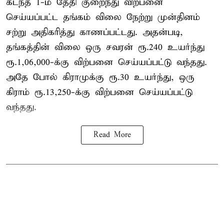
கடந்த 1-ம் தேதி குறைந்து விற்பனை
செய்யப்பட்ட தங்கம் விலை நேற்று முன்தினம்
சற்று அதிகரித்து காணப்பட்டது. அதன்படி,
தங்கத்தின் விலை ஒரு சவரன் ரூ.240 உயர்ந்து
ரூ.1,06,000-க்கு விற்பனை செய்யப்பட்டு வந்தது.
அதே போல் கிராமுக்கு ரூ.30 உயர்ந்து, ஒரு
கிராம் ரூ.13,250-க்கு விற்பனை செய்யப்பட்டு
வந்தது.
Read More