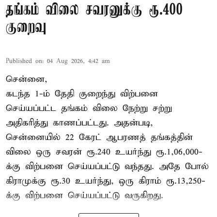
தங்கம் விலை சவரனுக்கு ரூ.400
குறைவு
Published on
:
04 Aug 2026, 4:42 am
சென்னை,
கடந்த 1-ம் தேதி குறைந்து விற்பனை
செய்யப்பட்ட தங்கம் விலை நேற்று சற்று
அதிகரித்து காணப்பட்டது. அதன்படி,
சென்னையில் 22 கேரட் ஆபரணத் தங்கத்தின்
விலை ஒரு சவரன் ரூ.240 உயர்ந்து ரூ.1,06,000-
க்கு விற்பனை செய்யப்பட்டு வந்தது. அதே போல்
கிராமுக்கு ரூ.30 உயர்ந்து, ஒரு கிராம் ரூ.13,250-
க்கு விற்பனை செய்யப்பட்டு வருகிறது.