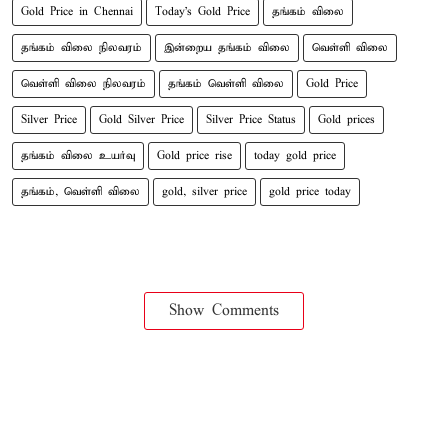
Gold Price in Chennai
Today's Gold Price
தங்கம் விலை
தங்கம் விலை நிலவரம்
இன்றைய தங்கம் விலை
வெள்ளி விலை
வெள்ளி விலை நிலவரம்
தங்கம் வெள்ளி விலை
Gold Price
Silver Price
Gold Silver Price
Silver Price Status
Gold prices
தங்கம் விலை உயர்வு
Gold price rise
today gold price
தங்கம், வெள்ளி விலை
gold, silver price
gold price today
Show Comments