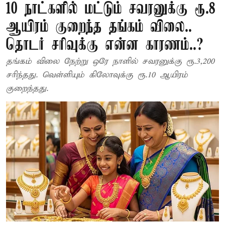
10 நாட்களில் மட்டும் சவரனுக்கு ரூ.8
ஆயிரம் குறைந்த தங்கம் விலை..
தொடர் சரிவுக்கு என்ன காரணம்..?
தங்கம் விலை நேற்று ஒரே நாளில் சவரனுக்கு ரூ.3,200
சரிந்தது. வெள்ளியும் கிலோவுக்கு ரூ.10 ஆயிரம்
குறைந்தது.