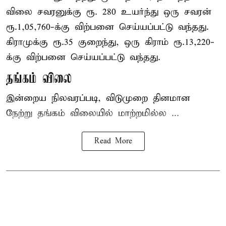
விலை சவரனுக்கு ரூ. 280 உயர்ந்து ஒரு சவரன்
ரூ.1,05,760-க்கு விற்பனை செய்யப்பட்டு வந்தது.
கிராமுக்கு ரூ.35 குறைந்து, ஒரு கிராம் ரூ.13,220-
க்கு விற்பனை செய்யப்பட்டு வந்தது.
தங்கம் விலை
இன்றைய நிலவரப்படி, விடுமுறை தினமான
நேற்று தங்கம் விலையில் மாற்றமில்ல ...
Read More