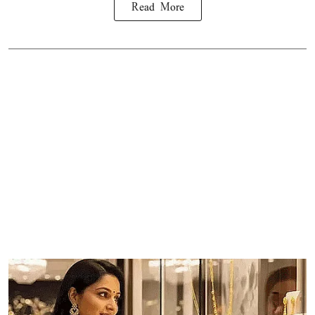
Read More