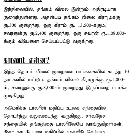
இந்நிலையில், தங்கம் விலை இன்றும் அதிரடியாக
குறைந்துள்ளது. அதன்படி தங்கம் விலை கிராமுக்கு
ரூ.300 குறைந்து, ஒரு கிராம் ரூ. 13,500-க்கும்,
சவரனுக்கு ரூ.2,400 குறைந்து, ஒரு சவரன் ரூ.1,08,000-
க்கும் விற்பனை செய்யப்பட்டு வருகிறது.
காரணம் என்ன?
இந்த தொடர் விலை குறைவை பார்க்கையில் கடந்த 10
நாட்களில் மட்டும், தங்கம் விலை கிராமுக்கு ரூ.1,000-
ம், சவரனுக்கு ரூ.8,000-ம் குறைந்து இருப்பதை பார்க்க
முடிகிறது.
அமெரிக்க டாலரின் மதிப்பு உலக சந்தையில்
தொடர்ந்து வலுவடைந்து வருகிறது. சர்வதேச
சந்தையில் தங்கத்தை டாலரிலேயே வாங்குகிறார்கள்.
இதர நாட்டு பண மதிப்பில் முதலீடு செய்யும்