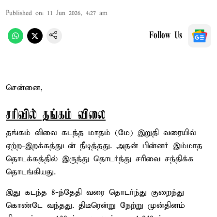
Published on
:
11 Jun 2026, 4:27 am
Follow Us
சென்னை,
சரிவில் தங்கம் விலை
தங்கம் விலை கடந்த மாதம் (மே) இறுதி வரையில்
ஏற்ற-இறக்கத்துடன் நீடித்தது. அதன் பின்னர் இம்மாத
தொடக்கத்தில் இருந்து தொடர்ந்து சரிவை சந்திக்க
தொடங்கியது.
இது கடந்த 8-ந்தேதி வரை தொடர்ந்து குறைந்து
கொண்டே வந்தது. திடீரென்று நேற்று முன்தினம்