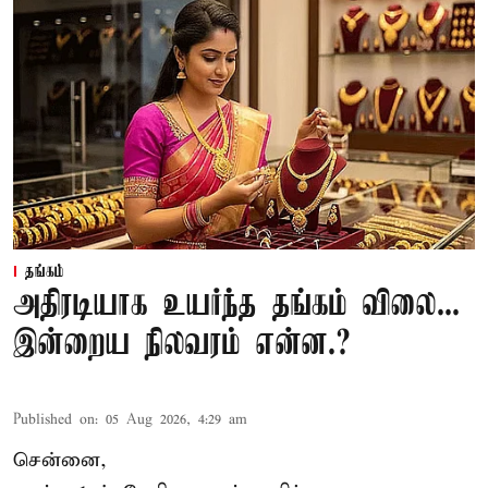
தங்கம்
அதிரடியாக உயர்ந்த தங்கம் விலை...
இன்றைய நிலவரம் என்ன.?
Published on
:
05 Aug 2026, 4:29 am
சென்னை,