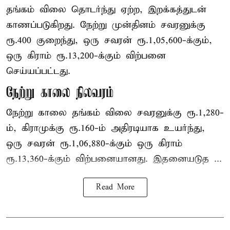
தங்கம் விலை தொடர்ந்து ஏற்ற, இறக்கத்துடன்
காணப்படுகிறது. நேற்று முன்தினம் சவரனுக்கு
ரூ.400 குறைந்து, ஒரு சவரன் ரூ.1,05,600-க்கும்,
ஒரு கிராம் ரூ.13,200-க்கும் விற்பனை
செய்யப்பட்டது.
நேற்று காலை நிலவரம்
நேற்று காலை தங்கம் விலை சவரனுக்கு ரூ.1,280-
ம், கிராமுக்கு ரூ.160-ம் அதிரடியாக உயர்ந்து,
ஒரு சவரன் ரூ.1,06,880-க்கும் ஒரு கிராம்
ரூ.13,360-க்கும் விற்பனையானது. இதனையடுத ...
Read More