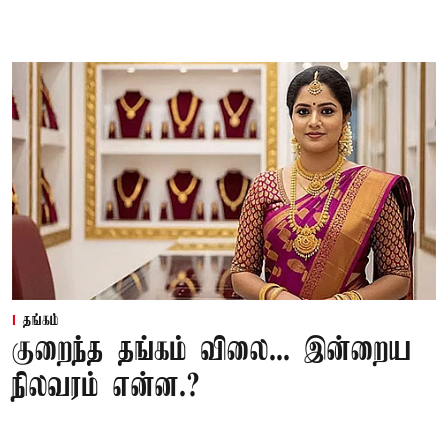
தங்கம்
குறைந்த தங்கம் விலை... இன்றைய
நிலவரம் என்ன.?