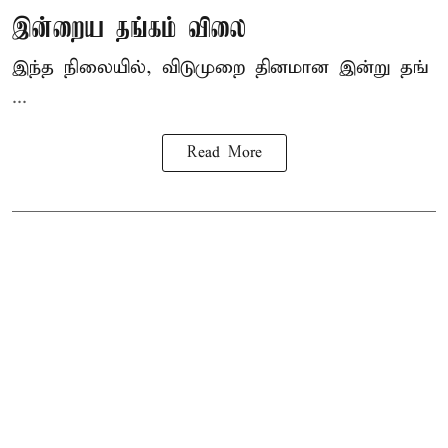
இன்றைய தங்கம் விலை
இந்த நிலையில், விடுமுறை தினமான இன்று தங்
...
Read More