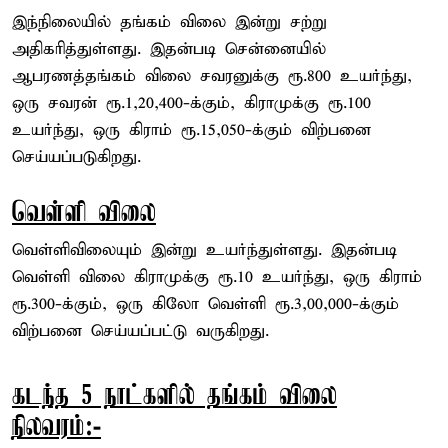
இந்நிலையில் தங்கம் விலை இன்று சற்று
அதிகரித்துள்ளது. இதன்படி சென்னையில்
ஆபரணத்தங்கம் விலை சவரனுக்கு ரூ.800 உயர்ந்து,
ஒரு சவரன் ரூ.1,20,400-க்கும், கிராமுக்கு ரூ.100
உயர்ந்து, ஒரு கிராம் ரூ.15,050-க்கும் விற்பனை
செய்யப்படுகிறது.
வெள்ளி விலை
வெள்ளிவிலையும் இன்று உயர்ந்துள்ளது. இதன்படி
வெள்ளி விலை கிராமுக்கு ரூ.10 உயர்ந்து, ஒரு கிராம்
ரூ.300-க்கும், ஒரு கிலோ வெள்ளி ரூ.3,00,000-க்கும்
விற்பனை செய்யப்பட்டு வருகிறது.
கடந்த 5 நாட்களில் தங்கம் விலை
நிலவரம்:-