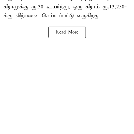
கிராமுக்கு ரூ.30 உயர்ந்து, ஒரு கிராம் ரூ.13,250-
க்கு விற்பனை செய்யப்பட்டு வருகிறது.
Read More