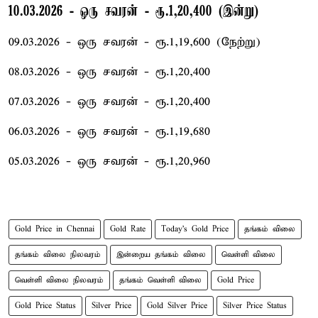
10.03.2026 - ஒரு சவரன் - ரூ.1,20,400 (இன்று)
09.03.2026 - ஒரு சவரன் - ரூ.1,19,600 (நேற்று)
08.03.2026 - ஒரு சவரன் - ரூ.1,20,400
07.03.2026 - ஒரு சவரன் - ரூ.1,20,400
06.03.2026 - ஒரு சவரன் - ரூ.1,19,680
05.03.2026 - ஒரு சவரன் - ரூ.1,20,960
Gold Price in Chennai
Gold Rate
Today's Gold Price
தங்கம் விலை
தங்கம் விலை நிலவரம்
இன்றைய தங்கம் விலை
வெள்ளி விலை
வெள்ளி விலை நிலவரம்
தங்கம் வெள்ளி விலை
Gold Price
Gold Price Status
Silver Price
Gold Silver Price
Silver Price Status