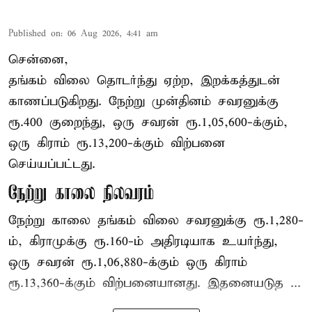
Published on
:
06 Aug 2026, 4:41 am
சென்னை,
தங்கம் விலை தொடர்ந்து ஏற்ற, இறக்கத்துடன்
காணப்படுகிறது. நேற்று முன்தினம் சவரனுக்கு
ரூ.400 குறைந்து, ஒரு சவரன் ரூ.1,05,600-க்கும்,
ஒரு கிராம் ரூ.13,200-க்கும் விற்பனை
செய்யப்பட்டது.
நேற்று காலை நிலவரம்
நேற்று காலை தங்கம் விலை சவரனுக்கு ரூ.1,280-
ம், கிராமுக்கு ரூ.160-ம் அதிரடியாக உயர்ந்து,
ஒரு சவரன் ரூ.1,06,880-க்கும் ஒரு கிராம்
ரூ.13,360-க்கும் விற்பனையானது. இதனையடுத ...