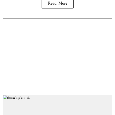
Read More