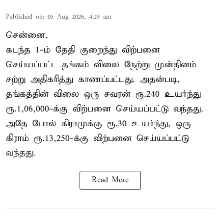
Published on
:
05 Aug 2026, 4:29 am
சென்னை,
கடந்த 1-ம் தேதி குறைந்து விற்பனை
செய்யப்பட்ட தங்கம் விலை நேற்று முன்தினம்
சற்று அதிகரித்து காணப்பட்டது. அதன்படி,
தங்கத்தின் விலை ஒரு சவரன் ரூ.240 உயர்ந்து
ரூ.1,06,000-க்கு விற்பனை செய்யப்பட்டு வந்தது.
அதே போல் கிராமுக்கு ரூ.30 உயர்ந்து, ஒரு
கிராம் ரூ.13,250-க்கு விற்பனை செய்யப்பட்டு
வந்தது.
Read More