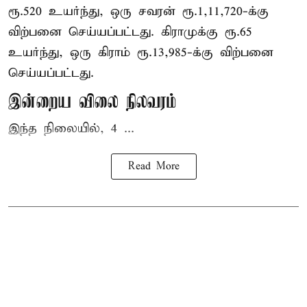
ரூ.520 உயர்ந்து, ஒரு சவரன் ரூ.1,11,720-க்கு
விற்பனை செய்யப்பட்டது. கிராமுக்கு ரூ.65
உயர்ந்து, ஒரு கிராம் ரூ.13,985-க்கு விற்பனை
செய்யப்பட்டது.
இன்றைய விலை நிலவரம்
இந்த நிலையில், 4 ...
Read More