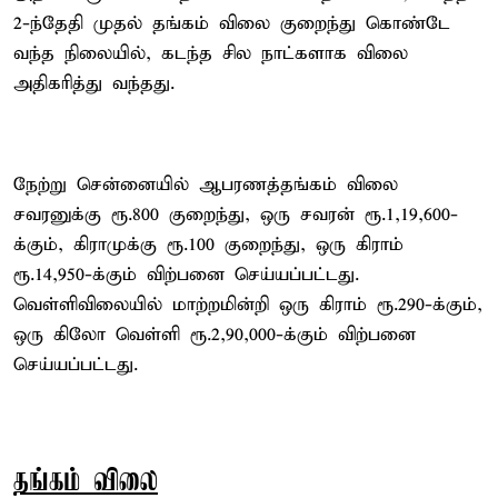
2-ந்தேதி முதல் தங்கம் விலை குறைந்து கொண்டே
வந்த நிலையில், கடந்த சில நாட்களாக விலை
அதிகரித்து வந்தது.
நேற்று சென்னையில் ஆபரணத்தங்கம் விலை
சவரனுக்கு ரூ.800 குறைந்து, ஒரு சவரன் ரூ.1,19,600-
க்கும், கிராமுக்கு ரூ.100 குறைந்து, ஒரு கிராம்
ரூ.14,950-க்கும் விற்பனை செய்யப்பட்டது.
வெள்ளிவிலையில் மாற்றமின்றி ஒரு கிராம் ரூ.290-க்கும்,
ஒரு கிலோ வெள்ளி ரூ.2,90,000-க்கும் விற்பனை
செய்யப்பட்டது.
தங்கம் விலை