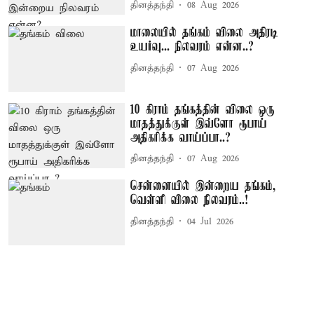
தினத்தந்தி
08 Aug 2026
மாலையில் தங்கம் விலை அதிரடி
உயர்வு... நிலவரம் என்ன..?
தினத்தந்தி
07 Aug 2026
10 கிராம் தங்கத்தின் விலை ஒரு
மாதத்துக்குள் இவ்ளோ ரூபாய்
அதிகரிக்க வாய்ப்பா..?
தினத்தந்தி
07 Aug 2026
சென்னையில் இன்றைய தங்கம்,
வெள்ளி விலை நிலவரம்..!
தினத்தந்தி
04 Jul 2026