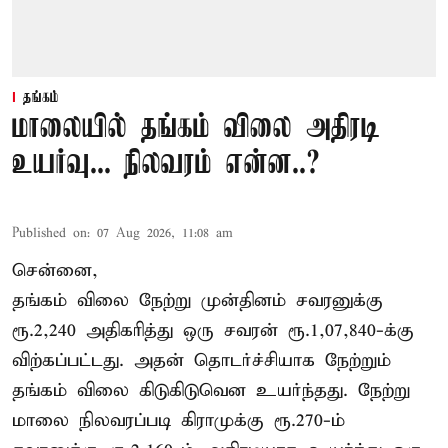
தங்கம்
மாலையில் தங்கம் விலை அதிரடி
உயர்வு... நிலவரம் என்ன..?
Published on
:
07 Aug 2026, 11:08 am
சென்னை,
தங்கம் விலை நேற்று முன்தினம் சவரனுக்கு
ரூ.2,240 அதிகரித்து ஒரு சவரன் ரூ.1,07,840-க்கு
விற்கப்பட்டது. அதன் தொடர்ச்சியாக நேற்றும்
தங்கம் விலை கிடுகிடுவென உயர்ந்தது. நேற்று
மாலை நிலவரப்படி கிராமுக்கு ரூ.270-ம்