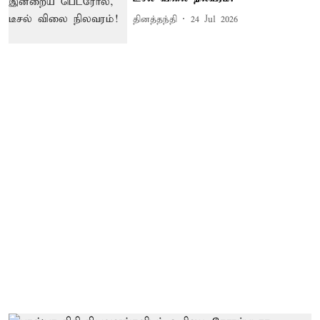
தினத்தந்தி
24 Jul 2026