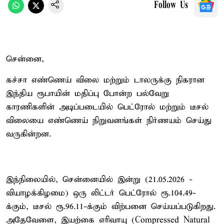
Follow Us
சென்னை,
கச்சா எண்ணெய் விலை மற்றும் டாலருக்கு நிகரான
இந்திய ரூபாயின் மதிப்பு போன்ற பல்வேறு
காரணிகளின் அடிப்படையில் பெட்ரோல் மற்றும் டீசல்
விலையை எண்ணெய் நிறுவனங்கள் நிர்ணயம் செய்து
வருகின்றன.
இந்நிலையில், சென்னையில் இன்று (21.05.2026 -
வியாழக்கிழமை) ஒரு லிட்டர் பெட்ரோல் ரூ.104.49-
க்கும், டீசல் ரூ.96.11-க்கும் விற்பனை செய்யப்படுகிறது.
அதேவேளை, இயற்கை எரிவாயு (Compressed Natural