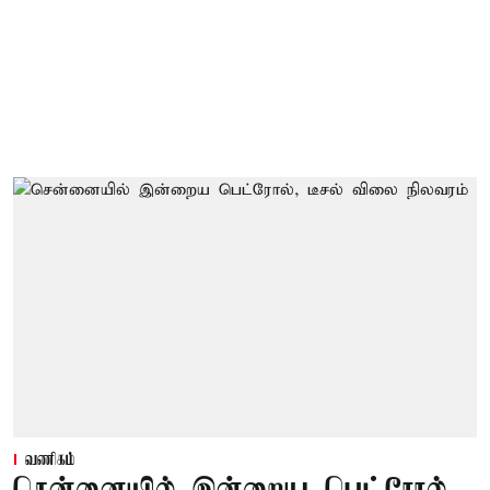
வணிகம்