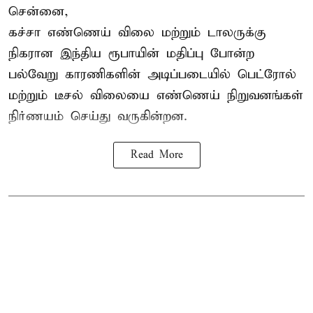
சென்னை,
கச்சா எண்ணெய் விலை மற்றும் டாலருக்கு
நிகரான இந்திய ரூபாயின் மதிப்பு போன்ற
பல்வேறு காரணிகளின் அடிப்படையில் பெட்ரோல்
மற்றும் டீசல் விலையை எண்ணெய் நிறுவனங்கள்
நிர்ணயம் செய்து வருகின்றன.
Read More