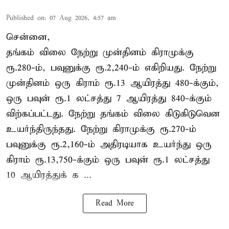
Published on
:
07 Aug 2026, 4:57 am
சென்னை,
தங்கம் விலை நேற்று முன்தினம் கிராமுக்கு
ரூ.280-ம், பவுனுக்கு ரூ.2,240-ம் எகிறியது. நேற்று
முன்தினம் ஒரு கிராம் ரூ.13 ஆயிரத்து 480-க்கும்,
ஒரு பவுன் ரூ.1 லட்சத்து 7 ஆயிரத்து 840-க்கும்
விற்கப்பட்டது. நேற்று தங்கம் விலை கிடுகிடுவென
உயர்ந்திருந்தது. நேற்று கிராமுக்கு ரூ.270-ம்
பவுனுக்கு ரூ.2,160-ம் அதிரடியாக உயர்ந்து ஒரு
கிராம் ரூ.13,750-க்கும் ஒரு பவுன் ரூ.1 லட்சத்து
10 ஆயிரத்துக் க ...
Read More