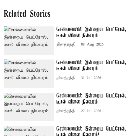
Related Stories
சென்னையில் இன்றைய பெட்ரோல்,
டீசல் விலை நிலவரம்
தினத்தந்தி
08 Aug 2026
சென்னையில் இன்றைய பெட்ரோல்,
டீசல் விலை நிலவரம்
தினத்தந்தி
31 Jul 2026
சென்னையில் இன்றைய பெட்ரோல்,
டீசல் விலை நிலவரம்
தினத்தந்தி
27 Jul 2026
சென்னையில் இன்றைய பெட்ரோல்,
டீசல் விலை நிலவரம்!