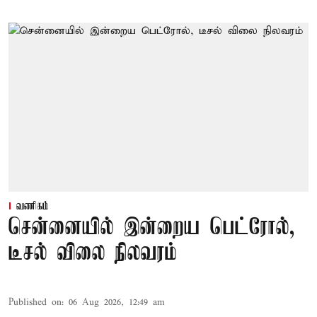
வணிகம்
சென்னையில் இன்றைய பெட்ரோல்,
டீசல் விலை நிலவரம்
Published on
:
06 Aug 2026, 12:49 am