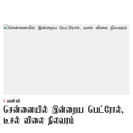
வணிகம்
சென்னையில் இன்றைய பெட்ரோல்,
டீசல் விலை நிலவரம்