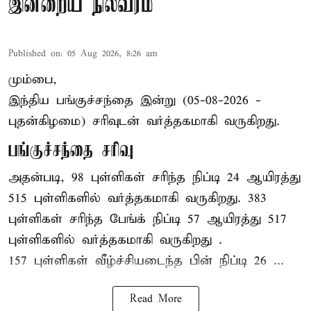
இன்றைய நிலவரம்
Published on
:
05 Aug 2026, 8:26 am
மும்பை,
இந்திய
பங்குச்சந்தை
இன்று (05-08-2026 -
புதன்கிழமை) சரிவுடன் வர்த்தகமாகி வருகிறது.
பங்குச்சந்தை சரிவு
அதன்படி, 98 புள்ளிகள் சரிந்த நிப்டி 24 ஆயிரத்து
515 புள்ளிகளில் வர்த்தகமாகி வருகிறது. 383
புள்ளிகள் சரிந்த பேங்க் நிப்டி 57 ஆயிரத்து 517
புள்ளிகளில் வர்த்தகமாகி வருகிறது .
157 புள்ளிகள் வீழ்ச்சியடைந்த பின் நிப்டி 26 ...
Read More