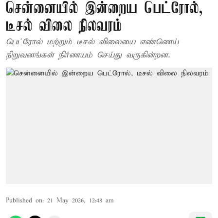
சென்னையில் இன்றைய பெட்ரோல்,
டீசல் விலை நிலவரம்
பெட்ரோல் மற்றும் டீசல் விலையை எண்ணெய்
நிறுவனங்கள் நிர்ணயம் செய்து வருகின்றன.
Published on
:
21 May 2026, 12:48 am