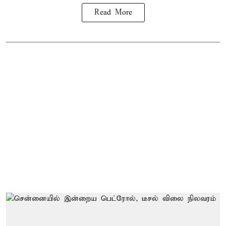
Read More