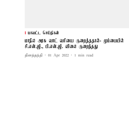
மாவட்ட செய்திகள்
மாநில அரசு வாட் வரியை குறைத்ததால்- மும்பையில்
சி.என்.ஜி., பி.என்.ஜி. விலை குறைந்தது
தினத்தந்தி
01 Apr 2022
1
min read