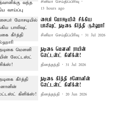
சினிமா செய்திப்பிரிவு
13 hours ago
சைபர் மோசடியில் சிக்கிய
பாலிவுட் நடிகை கீர்த்தி குல்ஹாரி
சினிமா செய்திப்பிரிவு
31 Jul 2026
நடிகை மௌனி ராயின்
லேட்டஸ்ட் கிளிக்ஸ்!
தினத்தந்தி
31 Jul 2026
நடிகை கீர்த்தி சனோனின்
லேட்டஸ்ட் கிளிக்ஸ்!
தினத்தந்தி
20 Jun 2026