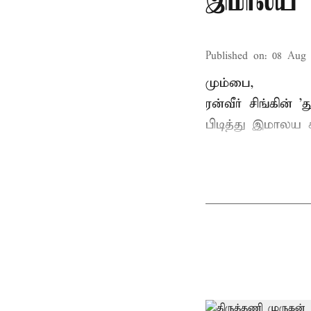
இமாலய 
Published on
:
08 Aug 
மும்பை,
ரன்வீர் சிங்கின்
பிடித்து இமாலய