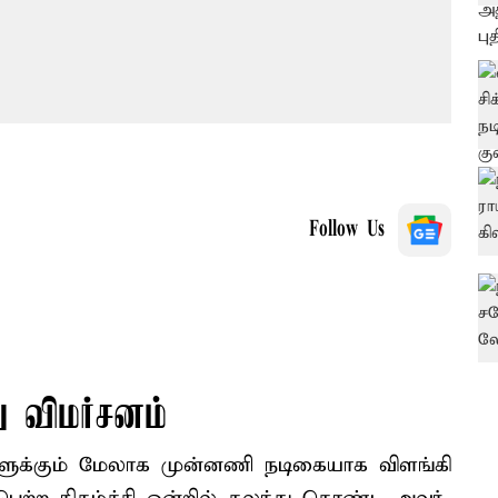
Follow Us
ு விமர்சனம்
களுக்கும் மேலாக முன்னணி நடிகையாக விளங்கி