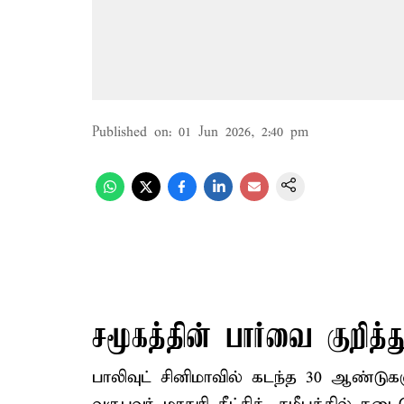
Published on
:
01 Jun 2026, 2:40 pm
சமூகத்தின் பார்வை குறித்த
பாலிவுட் சினிமாவில் கடந்த 30 ஆண்டு