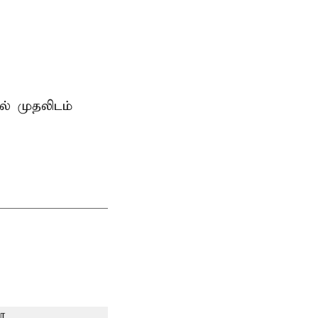
ில் முதலிடம்