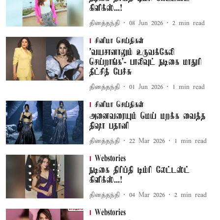
கிளிக்ஸ்...!
தினத்தந்தி
08 Jun 2026
2
min read
சினிமா செய்திகள்
'வயசானாலும் உருவக்கேலி
செய்றாங்க'- பாலிவுட் நடிகை மாதுரி
தீட்சித் பேச்சு
தினத்தந்தி
01 Jun 2026
1
min read
சினிமா செய்திகள்
அனைவரையும் மெய் மறக்க வைத்த
திஷா பதானி
தினத்தந்தி
22 Mar 2026
1
min read
Webstories
நடிகை திரிப்தி டிம்ரி லேட்டஸ்ட்
கிளிக்ஸ்...!
தினத்தந்தி
04 Mar 2026
2
min read
Webstories