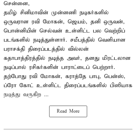
சென்னை,
தமிழ் சினிமாவின் முன்னணி நடிகர்களில்
ஒருவரான ரவி மோகன், ஜெயம், தனி ஒருவன்,
பொன்னியின் செல்வன் உள்ளிட்ட பல வெற்றிப்
படங்களில் நடித்துள்ளார். சமீபத்தில் வெளியான
பராசக்தி திரைப்படத்தில் வில்லன்
கதாபாத்திரத்தில் நடித்த அவர், தனது மிரட்டலான
நடிப்பால் ரசிகர்களின் பாராட்டைப் பெற்றார்.
தற்போது ரவி மோகன், கராத்தே பாபு, பென்ஸ்,
ப்ரோ கோட் உள்ளிட்ட திரைப்படங்களில் பிஸியாக
நடித்து வருகிற ...
Read More