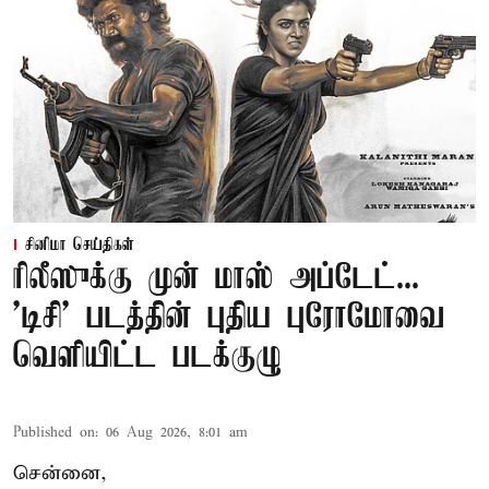
சினிமா செய்திகள்
ரிலீஸுக்கு முன் மாஸ் அப்டேட்...
'டிசி' படத்தின் புதிய புரோமோவை
வெளியிட்ட படக்குழு
Published on
:
06 Aug 2026, 8:01 am
சென்னை,