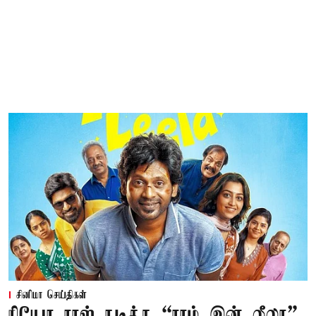
சினிமா செய்திகள்