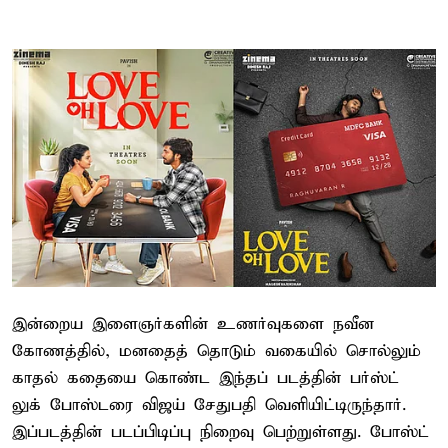
இன்றைய இளைஞர்களின் உணர்வுகளை நவீன
கோணத்தில், மனதைத் தொடும் வகையில் சொல்லும்
காதல் கதையை கொண்ட இந்தப் படத்தின் பர்ஸ்ட்
லுக் போஸ்டரை விஜய் சேதுபதி வெளியிட்டிருந்தார்.
இப்படத்தின் படப்பிடிப்பு நிறைவு பெற்றுள்ளது. போஸ்ட்