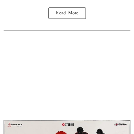
Read More