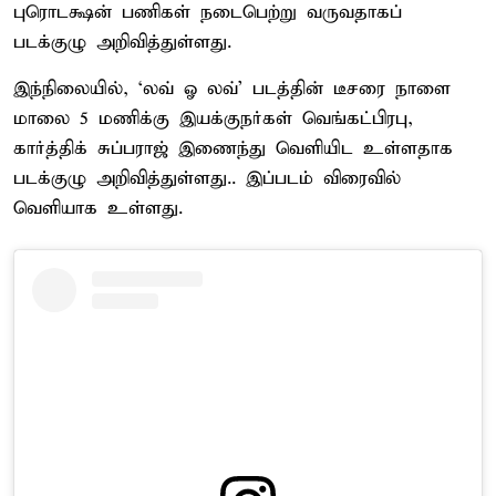
புரொடக்ஷன் பணிகள் நடைபெற்று வருவதாகப்
படக்குழு அறிவித்துள்ளது.
இந்நிலையில், ‘லவ் ஓ லவ்’ படத்தின் டீசரை நாளை
மாலை 5 மணிக்கு இயக்குநர்கள் வெங்கட்பிரபு,
கார்த்திக் சுப்பராஜ் இணைந்து வெளியிட உள்ளதாக
படக்குழு அறிவித்துள்ளது.. இப்படம் விரைவில்
வெளியாக உள்ளது.