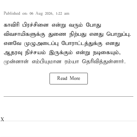
Published on
:
06 Aug 2026, 1:22 am
காவிரி பிரச்சினை என்று வரும் போது
விவசாயிகளுக்கு துணை நிற்பது எனது பொறுப்பு.
எனவே முழுஅடைப்பு போராட்டத்துக்கு எனது
ஆதரவு நிச்சயம் இருக்கும் என்று நடிகையும்,
முன்னாள் எம்பியுமான ரம்யா தெரிவித்துள்ளார்.
Read More
X