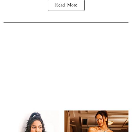
Read More