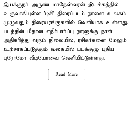
இயக்குநர் அருண் மாதேஸ்வரன் இயக்கத்தில்
உருவாகியுள்ள 'டிசி' திரைப்படம் நாளை உலகம்
முழுவதும் திரையரங்குகளில் வெளியாக உள்ளது.
படத்தின் மீதான எதிர்பார்ப்பு நாளுக்கு நாள்
அதிகரித்து வரும் நிலையில், ரசிகர்களை மேலும்
உற்சாகப்படுத்தும் வகையில் படக்குழு புதிய
புரோமோ வீடியோவை வெளியிட்டுள்ளது.
Read More