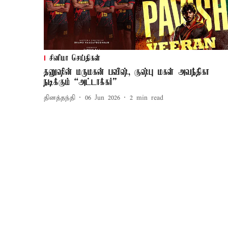
சினிமா செய்திகள்
தனுஷின் மருமகன் பவிஷ், குஷ்பு மகள் அவந்திகா
நடிக்கும் “அட்டாக்கர்”
தினத்தந்தி
06 Jun 2026
2
min read