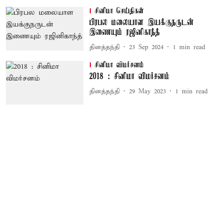
சினிமா செய்திகள்
பிரபல மலையாள இயக்குநருடன்
இணையும் ரஜினிகாந்த்
தினத்தந்தி
23 Sep 2024
1
min read
சினிமா விமர்சனம்
2018 : சினிமா விமர்சனம்
தினத்தந்தி
29 May 2023
1
min read