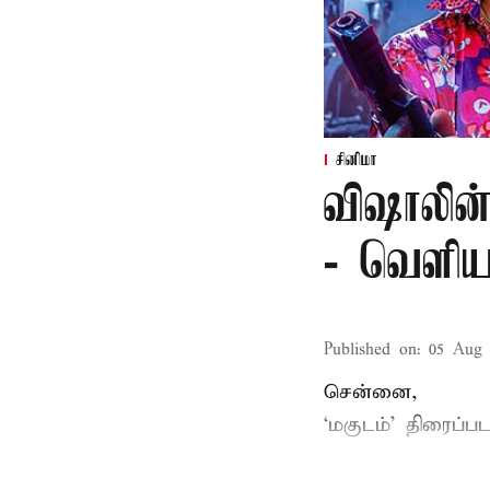
சினிமா
விஷாலின்
- வெளிய
Published on
:
05 Aug 
சென்னை,
‘
மகுடம்
’ திரைப்பட