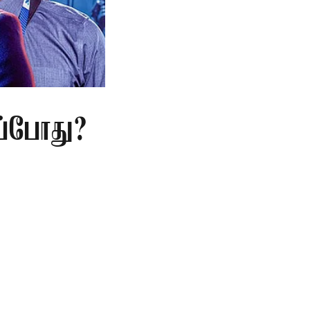
ப்போது?