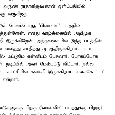
், அருண் ராதாகிருஷ்ணன் ஒளிப்பதிவில்
கு வருகிறது.
் பேசும்போது, 'பிளாஸ்ட்' படத்தில்
்துள்ளேன். எனது வாழ்க்கையில் அறிமுக
றி இருக்கிறேன். அந்தவகையில் இந்த படத்தின்
த்து சாதித்து முடித்திருக்கிறார். படம்
் மட்டுமே என்னிடம் பேசுவார். போகப்போக
 நடிப்பில் அவர் மேம்பட்டு விட்டார். நல்ல
 காட்சியில் கலக்கி இருக்கிறார். எனக்கே 'டப்'
 என்றார்.
களுக்கு பிறகு ('வானவில்' படத்துக்கு பிறகு)