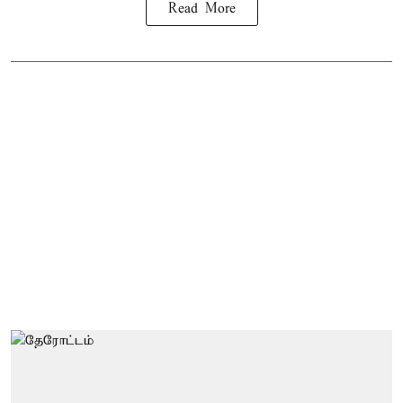
Read More