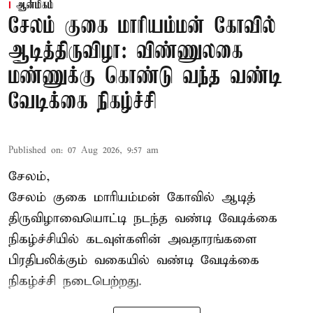
ஆன்மிகம்
சேலம் குகை மாரியம்மன் கோவில்
ஆடித்திருவிழா: விண்ணுலகை
மண்ணுக்கு கொண்டு வந்த வண்டி
வேடிக்கை நிகழ்ச்சி
Published on
:
07 Aug 2026, 9:57 am
சேலம்,
சேலம் குகை மாரியம்மன் கோவில் ஆடித்
திருவிழாவையொட்டி நடந்த வண்டி வேடிக்கை
நிகழ்ச்சியில் கடவுள்களின் அவதாரங்களை
பிரதிபலிக்கும் வகையில் வண்டி வேடிக்கை
நிகழ்ச்சி நடைபெற்றது.