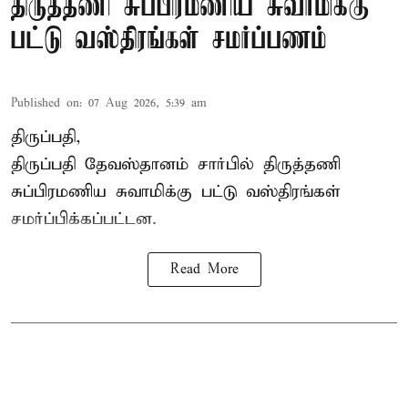
திருத்தணி சுப்பிரமணிய சுவாமிக்கு
பட்டு வஸ்திரங்கள் சமர்ப்பணம்
Published on
:
07 Aug 2026, 5:39 am
திருப்பதி,
திருப்பதி தேவஸ்தானம் சார்பில் திருத்தணி
சுப்பிரமணிய சுவாமிக்கு பட்டு வஸ்திரங்கள்
சமர்ப்பிக்கப்பட்டன.
Read More