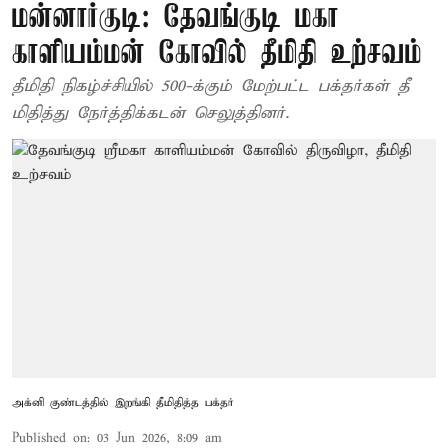
மன்னார்குடி: தேவங்குடி மகா
காளியம்மன் கோவில் தீமிதி உற்சவம்
தீமிதி நிகழ்ச்சியில் 500-க்கும் மேற்பட்ட பக்தர்கள் தீ
மிதித்து நேர்த்திக்கடன் செலுத்தினர்.
அக்னி குண்டத்தில் இறங்கி தீமிதித்த பக்தர்
Published on
:
03 Jun 2026, 8:09 am