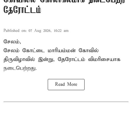
தேரோட்டம்
Published on
:
07 Aug 2026, 10:22 am
சேலம்,
சேலம் கோட்டை மாரியம்மன் கோவில்
திருவிழாவில் இன்று, தேரோட்டம் விமரிசையாக
நடைபெற்றது.
Read More