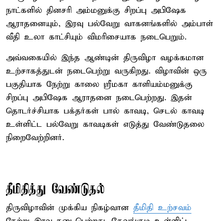
நாட்களில் தினசரி அம்மனுக்கு சிறப்பு அபிஷேக
ஆராதனையும், இரவு பல்வேறு வாகனங்களில் அம்பாள்
வீதி உலா காட்சியும் விமரிசையாக நடைபெறும்.
அவ்வகையில் இந்த ஆண்டின் திருவிழா வழக்கமான
உற்சாகத்துடன் நடைபெற்று வருகிறது. விழாவின் ஒரு
பகுதியாக நேற்று காலை ஸ்ரீமகா காளியம்மனுக்கு
சிறப்பு அபிஷேக ஆராதனை நடைபெற்றது. இதன்
தொடர்ச்சியாக பக்தர்கள் பால் காவடி, செடல் காவடி
உள்ளிட்ட பல்வேறு காவடிகள் எடுத்து வேண்டுதலை
நிறைவேற்றினர்.
தீமிதித்து வேண்டுதல்
திருவிழாவின் முக்கிய நிகழ்வான
தீமிதி உற்சவம்