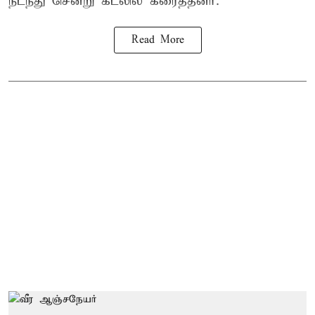
நடந்து சென்று கடலில் கரைத்தனர்.
Read More