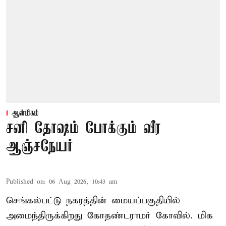
ஆன்மிகம்
சனி தோஷம் போக்கும் வீர
ஆஞ்சநேயர்
Published on
:
06 Aug 2026, 10:43 am
செங்கல்பட்டு நகரத்தின் மையப்பகுதியில்
அமைந்திருக்கிறது கோதண்டராமர் கோவில். மிக