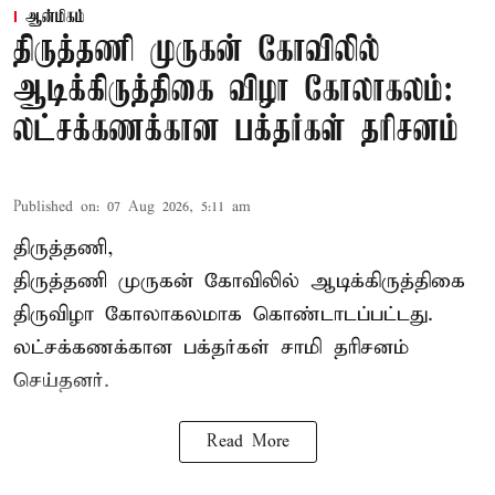
ஆன்மிகம்
திருத்தணி முருகன் கோவிலில்
ஆடிக்கிருத்திகை விழா கோலாகலம்:
லட்சக்கணக்கான பக்தர்கள் தரிசனம்
Published on
:
07 Aug 2026, 5:11 am
திருத்தணி,
திருத்தணி முருகன் கோவிலில் ஆடிக்கிருத்திகை
திருவிழா கோலாகலமாக கொண்டாடப்பட்டது.
லட்சக்கணக்கான பக்தர்கள் சாமி தரிசனம்
செய்தனர்.
Read More