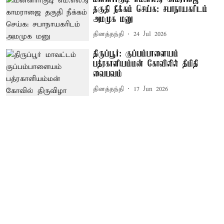
தகுதி நீக்கம் செய்க: சபாநாயகரிடம்
அமமுக மனு
தினத்தந்தி
24 Jul 2026
திருப்பூர்: குப்பம்பாளையம்
பத்ரகாளியம்மன் கோவிலில் தீமிதி
வைபவம்
தினத்தந்தி
17 Jun 2026