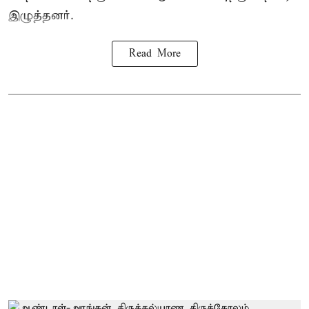
இழுத்தனர்.
Read More