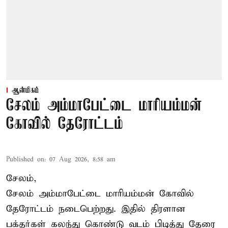
ஆன்மிகம்
சேலம் அம்மாபேட்டை மாரியம்மன்
கோவில் தேரோட்டம்
Published on
:
07 Aug 2026, 8:58 am
சேலம்,
சேலம் அம்மாபேட்டை மாரியம்மன் கோவில்
தேரோட்டம் நடைபெற்றது. இதில் திரளான
பக்தர்கள் கலந்து கொண்டு வடம் பிடித்து தேரை