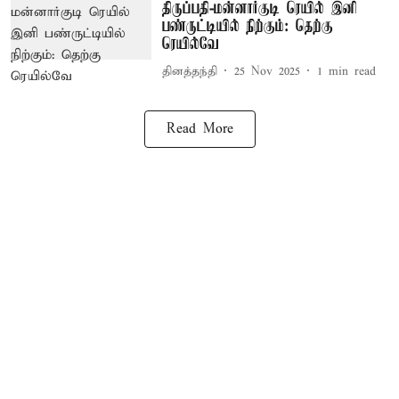
திருப்பதி-மன்னார்குடி ரெயில் இனி
பண்ருட்டியில் நிற்கும்: தெற்கு
ரெயில்வே
தினத்தந்தி
25 Nov 2025
1
min read
Read More