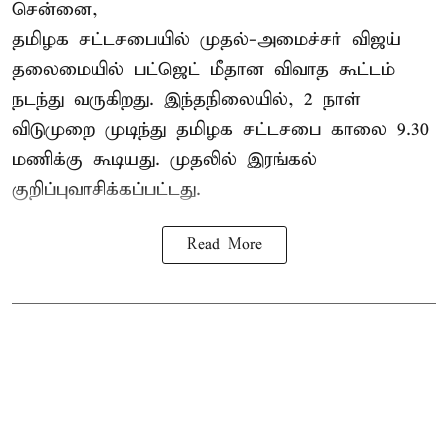
சென்னை,
தமிழக சட்டசபையில் முதல்-அமைச்சர் விஜய்
தலைமையில் பட்ஜெட் மீதான விவாத கூட்டம்
நடந்து வருகிறது. இந்தநிலையில், 2 நாள்
விடுமுறை முடிந்து தமிழக சட்டசபை காலை 9.30
மணிக்கு கூடியது. முதலில் இரங்கல்
குறிப்புவாசிக்கப்பட்டது.
Read More