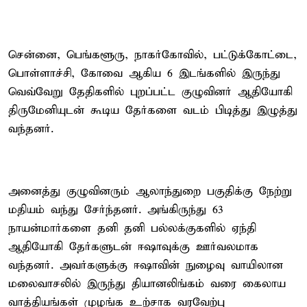
சென்னை, பெங்களூரு, நாகர்கோவில், பட்டுக்கோட்டை,
பொள்ளாச்சி, கோவை ஆகிய 6 இடங்களில் இருந்து
வெவ்வேறு தேதிகளில் புறப்பட்ட குழுவினர் ஆதியோகி
திருமேனியுடன் கூடிய தேர்களை வடம் பிடித்து இழுத்து
வந்தனர்.
அனைத்து குழுவினரும் ஆலாந்துறை பகுதிக்கு நேற்று
மதியம் வந்து சேர்ந்தனர். அங்கிருந்து 63
நாயன்மார்களை தனி தனி பல்லக்குகளில் ஏந்தி
ஆதியோகி தேர்களுடன் ஈஷாவுக்கு ஊர்வலமாக
வந்தனர். அவர்களுக்கு ஈஷாவின் நுழைவு வாயிலான
மலைவாசலில் இருந்து தியானலிங்கம் வரை கைலாய
வாத்தியங்கள் முழங்க உற்சாக வரவேற்பு