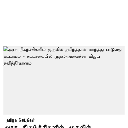
தமிழக செய்திகள்