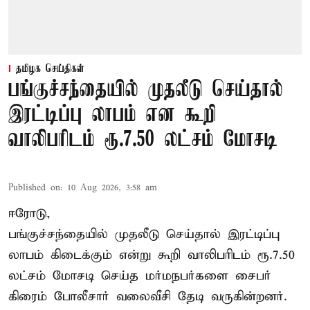
தமிழக செய்திகள்
பங்குச்சந்தையில் முதலீடு செய்தால்
இரட்டிப்பு லாபம் என கூறி
வாலிபரிடம் ரூ.7.50 லட்சம் மோசடி
Published on
:
10 Aug 2026, 3:58 am
ஈரோடு,
பங்குச்சந்தையில் முதலீடு செய்தால் இரட்டிப்பு
லாபம் கிடைக்கும் என்று கூறி வாலிபரிடம் ரூ.7.50
லட்சம் மோசடி செய்த மர்மநபர்களை சைபர்
கிரைம் போலீசார் வலைவீசி தேடி வருகின்றனர்.