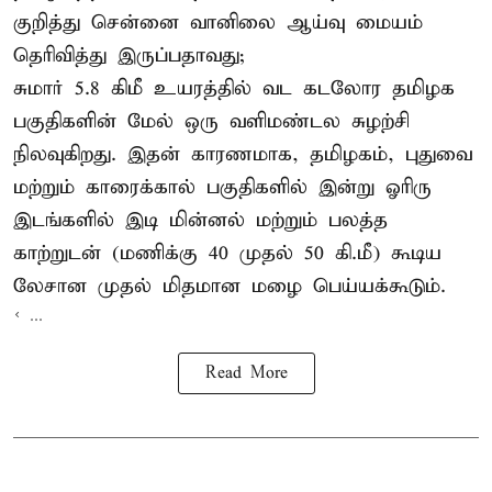
குறித்து சென்னை வானிலை ஆய்வு மையம்
தெரிவித்து இருப்பதாவது;
சுமார் 5.8 கிமீ உயரத்தில் வட கடலோர தமிழக
பகுதிகளின் மேல் ஒரு வளிமண்டல சுழற்சி
நிலவுகிறது. இதன் காரணமாக, தமிழகம், புதுவை
மற்றும் காரைக்கால் பகுதிகளில் இன்று ஓரிரு
இடங்களில் இடி மின்னல் மற்றும் பலத்த
காற்றுடன் (மணிக்கு 40 முதல் 50 கி.மீ) கூடிய
லேசான முதல் மிதமான மழை பெய்யக்கூடும்.
< ...
Read More