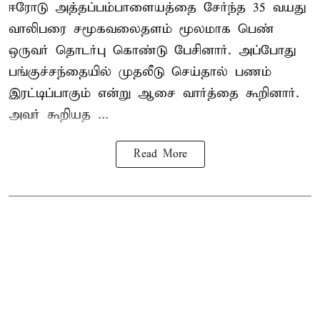
ஈரோடு அத்தப்பம்பாளையத்தை சேர்ந்த 35 வயது
வாலிபரை சமூகவலைதளம் மூலமாக பெண்
ஒருவர் தொடர்பு கொண்டு பேசினார். அப்போது
பங்குச்சந்தையில் முதலீடு செய்தால் பணம்
இரட்டிப்பாகும் என்று ஆசை வார்த்தை கூறினார்.
அவர் கூறியத ...
Read More