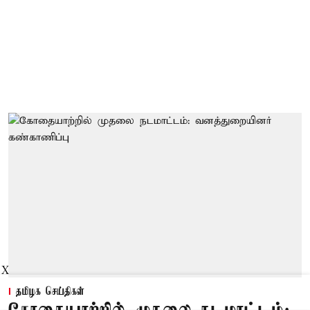
X
தமிழக செய்திகள்