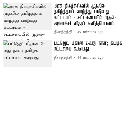
அரசு நிகழ்ச்சிகளில் முதலில்
தமிழ்த்தாய் வாழ்த்து பாடுவது
கட்டாயம் - சட்டசபையில் முதல்-
அமைச்சர் விஜய் தனித்தீர்மானம்
தினத்தந்தி
45 minutes ago
பட்ஜெட் மீதான 2-வது நாள்; தமிழக
சட்டசபை கூடியது
தினத்தந்தி
44 minutes ago