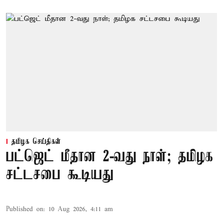
தமிழக செய்திகள்
பட்ஜெட் மீதான 2-வது நாள்; தமிழக
சட்டசபை கூடியது
Published on
:
10 Aug 2026, 4:11 am