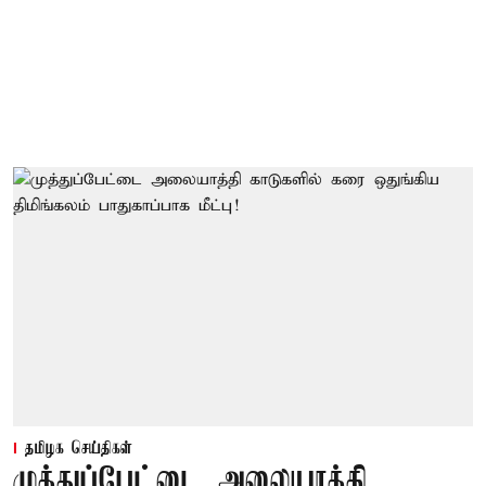
தமிழக செய்திகள்
முத்துப்பேட்டை அலையாத்தி