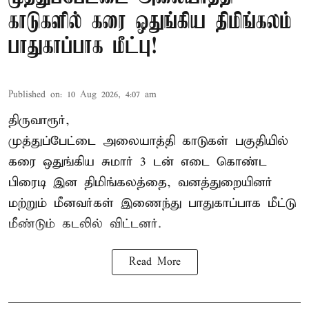
காடுகளில் கரை ஒதுங்கிய திமிங்கலம்
பாதுகாப்பாக மீட்பு!
Published on
:
10 Aug 2026, 4:07 am
திருவாரூர்,
முத்துப்பேட்டை அலையாத்தி காடுகள் பகுதியில்
கரை ஒதுங்கிய சுமார் 3 டன் எடை கொண்ட
பிரைடி இன திமிங்கலத்தை, வனத்துறையினர்
மற்றும் மீனவர்கள் இணைந்து பாதுகாப்பாக மீட்டு
மீண்டும் கடலில் விட்டனர்.
Read More