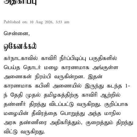
அதிகரிப்பு
Published on
:
10 Aug 2026, 3:53 am
சென்னை,
ஒகேனக்கல்
கர்நாடகாவில் காவிரி நீர்ப்பிடிப்பு பகுதிகளில்
பெய்த தொடர் மழை காரணமாக அங்குள்ள
அணைகள் நிரம்பி வருகின்றன. இதன்
காரணமாக கபினி அணையில் இருந்து கடந்த 1-
ந் தேதி முதல் தமிழகத்திற்கு காவிரி ஆற்றில்
தண்ணீர் திறந்து விடப்பட்டு வருகிறது. குறிப்பாக
மழையின் தீவிரத்தை பொறுத்து அந்த மாநில
அரசு தண்ணீரை அதிகரித்தும், குறைத்தும் திறந்து
விட்டு வருகிறது.