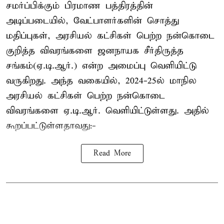
சமர்ப்பிக்கும் பிரமாண பத்திரத்தின்
அடிப்படையில், வேட்பாளர்களின் சொத்து
மதிப்புகள், அரசியல் கட்சிகள் பெற்ற நன்கொடை
குறித்த விவரங்களை ஜனநாயக சீர்திருத்த
சங்கம்(ஏ.டி.ஆர்.) என்ற அமைப்பு வெளியிட்டு
வருகிறது. அந்த வகையில், 2024-25ல் மாநில
அரசியல் கட்சிகள் பெற்ற நன்கொடை
விவரங்களை ஏ.டி.ஆர். வெளியிட்டுள்ளது. அதில்
கூறப்பட்டுள்ளதாவது:-
Read More