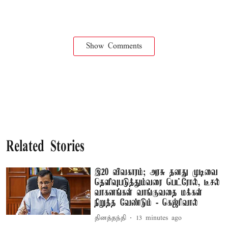
Show Comments
Related Stories
இ20 விவகாரம்; அரசு தனது முடிவை
தெளிவுபடுத்தும்வரை பெட்ரோல், டீசல்
வாகனங்கள் வாங்குவதை மக்கள்
நிறுத்த வேண்டும் - கெஜ்ரிவால்
தினத்தந்தி
13 minutes ago