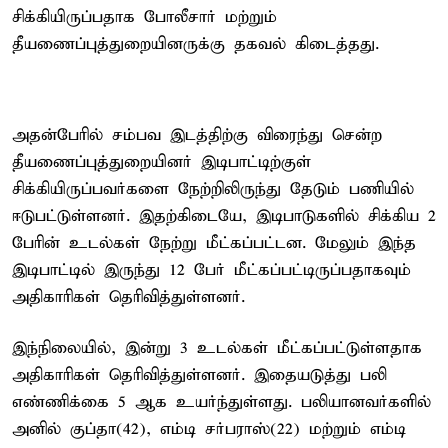
சிக்கியிருப்பதாக போலீசார் மற்றும்
தீயணைப்புத்துறையினருக்கு தகவல் கிடைத்தது.
அதன்பேரில் சம்பவ இடத்திற்கு விரைந்து சென்ற
தீயணைப்புத்துறையினர் இடிபாட்டிற்குள்
சிக்கியிருப்பவர்களை நேற்றிலிருந்து தேடும் பணியில்
ஈடுபட்டுள்ளனர். இதற்கிடையே, இடிபாடுகளில் சிக்கிய 2
பேரின் உடல்கள் நேற்று மீட்கப்பட்டன. மேலும் இந்த
இடிபாட்டில் இருந்து 12 பேர் மீட்கப்பட்டிருப்பதாகவும்
அதிகாரிகள் தெரிவித்துள்ளனர்.
இந்நிலையில், இன்று 3 உடல்கள் மீட்கப்பட்டுள்ளதாக
அதிகாரிகள் தெரிவித்துள்ளனர். இதையடுத்து பலி
எண்ணிக்கை 5 ஆக உயர்ந்துள்ளது. பலியானவர்களில்
அனில் குப்தா(42), எம்டி சர்பராஸ்(22) மற்றும் எம்டி