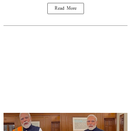
Read More