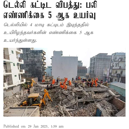
டெல்லி கட்டிட விபத்து: பலி
எண்ணிக்கை 5 ஆக உயர்வு
டெல்லியில் 4 மாடி கட்டிடம் இடிந்ததில்
உயிரிழந்தவர்களின் எண்ணிக்கை 5 ஆக
உயர்ந்துள்ளது.
Published on
:
29 Jan 2025, 1:59 am