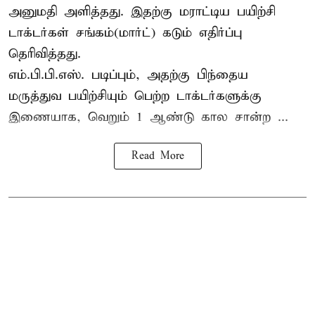
அனுமதி அளித்தது. இதற்கு மராட்டிய பயிற்சி
டாக்டர்கள் சங்கம்(மார்ட்) கடும் எதிர்ப்பு
தெரிவித்தது.
எம்.பி.பி.எஸ். படிப்பும், அதற்கு பிந்தைய
மருத்துவ பயிற்சியும் பெற்ற டாக்டர்களுக்கு
இணையாக, வெறும் 1 ஆண்டு கால சான்ற ...
Read More