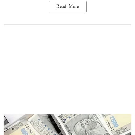
Read More