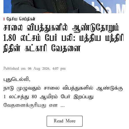
தேசிய செய்திகள்
சாலை விபத்துகளில் ஆண்டுதோறும்
1.80 லட்சம் பேர் பலி: மத்திய மந்திரி
நிதின் கட்காரி வேதனை
Published on
:
06 Aug 2026, 4:07 pm
புதுடெல்லி,
நாடு முழுவதும் சாலை விபத்துகளில் ஆண்டுக்கு
1 லட்சத்து 80 ஆயிரம் பேர் இறப்பது
வேதனைக்குரியது என
...
Read More