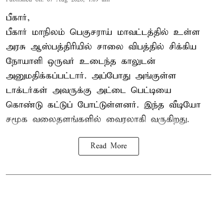
பீகார்,
பீகார் மாநிலம் பெகுசராய் மாவட்டத்தில் உள்ள
அரசு ஆஸ்பத்திரியில் சாலை விபத்தில் சிக்கிய
நோயாளி ஒருவர் உடைந்த காலுடன்
அனுமதிக்கப்பட்டார். அப்போது அங்குள்ள
டாக்டர்கள் அவருக்கு அட்டை பெட்டியை
கொண்டு கட்டுப் போட்டுள்ளனர். இந்த வீடியோ
சமூக வலைதளங்களில் வைரலாகி வருகிறது.
Read More