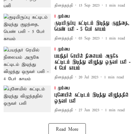
தினத்தந்தி
15 Sep 2023
1
min read
மும்பை
குடியிருப்பு கட்டிடம் இடிந்து குழந்தை,
பெண் பலி - 5 பேர் காயம்
தினத்தந்தி
03 Sep 2023
1
min read
மும்பை
பயந்தர் ரெயில் நிலையம் அருகே
கட்டிடம் இடிந்து விழுந்து ஒருவர் பலி -
4 பேர் காயம்
தினத்தந்தி
20 Jul 2023
1
min read
மும்பை
புனேயில் கட்டிடம் இடிந்து விழுந்ததில்
ஒருவர் பலி
தினத்தந்தி
27 Jun 2023
1
min read
Read More