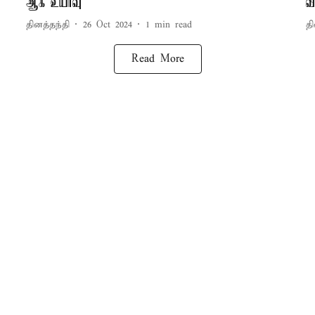
ஆக உயர்வு
வ
தினத்தந்தி
26 Oct 2024
1
min read
தி
Read More