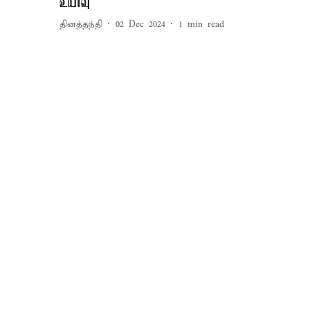
உயர்வு
தினத்தந்தி
02 Dec 2024
1
min read