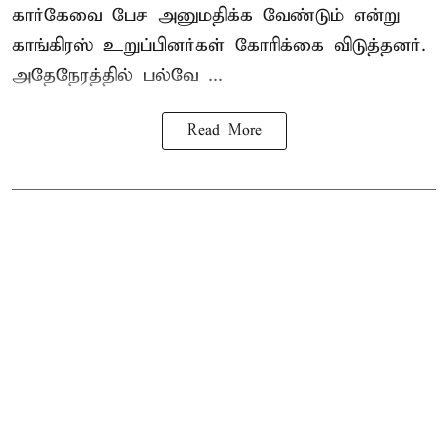
கார்கேவை பேச அனுமதிக்க வேண்டும் என்று
காங்கிரஸ் உறுப்பினர்கள் கோரிக்கை விடுத்தனர்.
அதேநேரத்தில் பல்வே ...
Read More