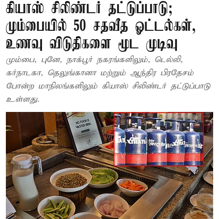
கியாஸ் சிலிண்டர் தட்டுப்பாடு;
மும்பையில் 50 சதவீத ஓட்டல்கள்,
உணவு விடுதிகளை மூட முடிவு
மும்பை, புனே, நாக்பூர் நகரங்களிலும், டெல்லி,
கர்நாடகா, தெலுங்கானா மற்றும் ஆந்திர பிரதேசம்
போன்ற மாநிலங்களிலும் கியாஸ் சிலிண்டர் தட்டுப்பாடு
உள்ளது.