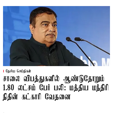
தேசிய செய்திகள்
சாலை விபத்துகளில் ஆண்டுதோறும்
1.80 லட்சம் பேர் பலி: மத்திய மந்திரி
நிதின் கட்காரி வேதனை