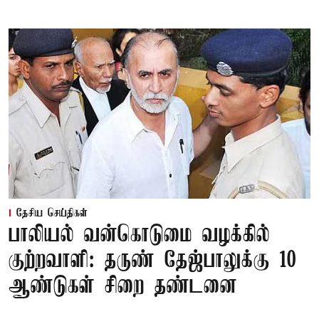
தேசிய செய்திகள்
பாலியல் வன்கொடுமை வழக்கில்
குற்றவாளி: தருண் தேஜ்பாலுக்கு 10
ஆண்டுகள் சிறை தண்டனை