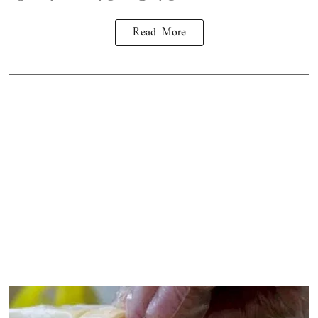
Read More