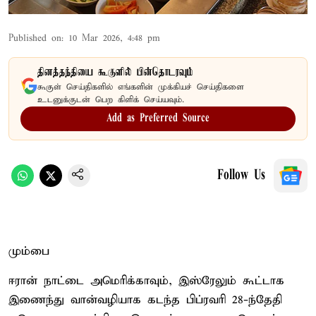
Published on
:
10 Mar 2026, 4:48 pm
தினத்தந்தியை கூகுளில் பின்தொடரவும்
கூகுள் செய்திகளில் எங்களின் முக்கியச் செய்திகளை
உடனுக்குடன் பெற கிளிக் செய்யவும்.
Add as Preferred Source
Follow Us
மும்பை
ஈரான் நாட்டை அமெரிக்காவும், இஸ்ரேலும் கூட்டாக
இணைந்து வான்வழியாக கடந்த பிப்ரவரி 28-ந்தேதி