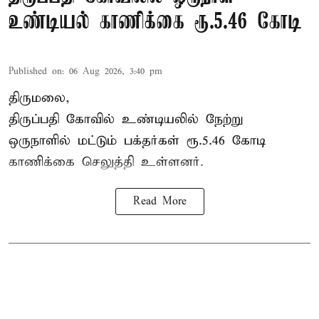
உண்டியல் காணிக்கை ரூ.5.46 கோடி
Published on
:
06 Aug 2026, 3:40 pm
திருமலை,
திருப்பதி கோவில் உண்டியலில் நேற்று
ஒருநாளில் மட்டும் பக்தர்கள் ரூ.5.46 கோடி
காணிக்கை செலுத்தி உள்ளனர்.
Read More