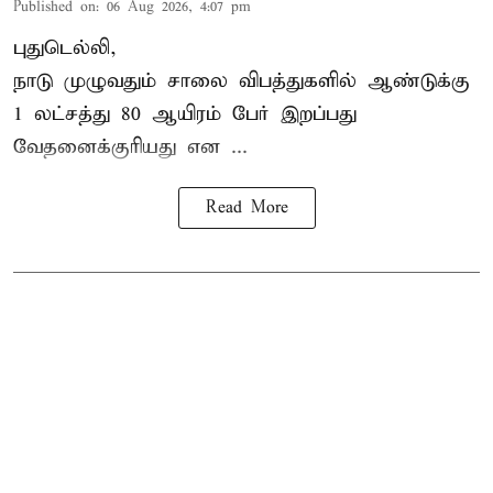
Published on
:
06 Aug 2026, 4:07 pm
புதுடெல்லி,
நாடு முழுவதும் சாலை விபத்துகளில் ஆண்டுக்கு
1 லட்சத்து 80 ஆயிரம் பேர் இறப்பது
வேதனைக்குரியது என
...
Read More