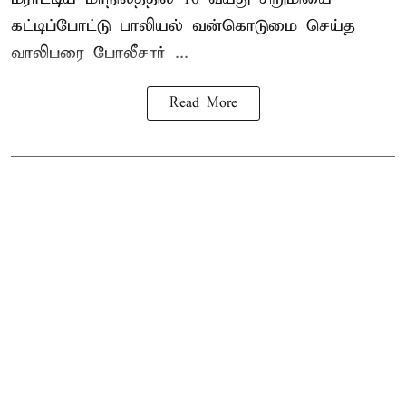
கட்டிப்போட்டு பாலியல் வன்கொடுமை செய்த
வாலிபரை போலீசார் ...
Read More