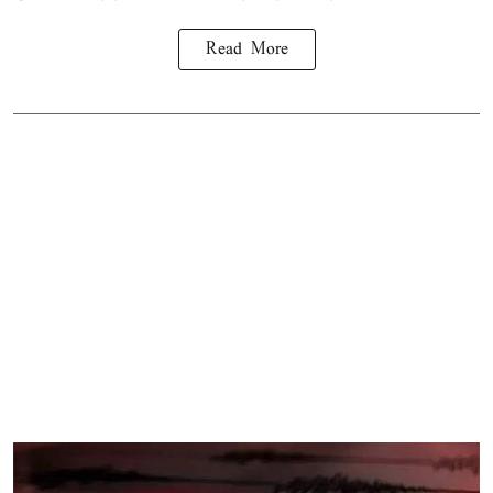
Read More