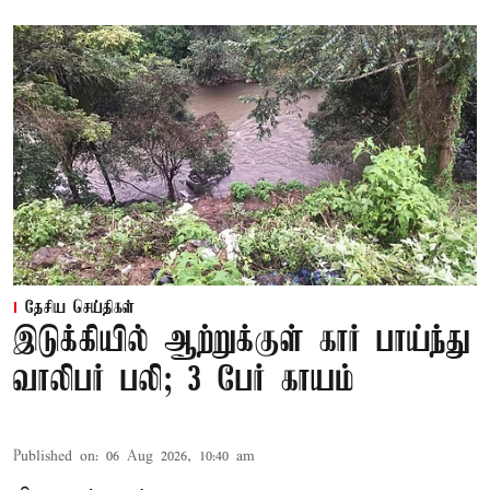
தேசிய செய்திகள்
இடுக்கியில் ஆற்றுக்குள் கார் பாய்ந்து
வாலிபர் பலி; 3 பேர் காயம்
Published on
:
06 Aug 2026, 10:40 am