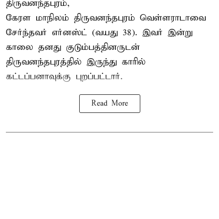
திருவனந்தபுரம்,
கேரள மாநிலம் திருவனந்தபுரம் வெள்ளராடாவை
சேர்ந்தவர் எர்னஸ்ட் (வயது 38). இவர் இன்று
காலை தனது குடும்பத்தினருடன்
திருவனந்தபுரத்தில் இருந்து காரில்
கட்டப்பனாவுக்கு புறப்பட்டார்.
Read More