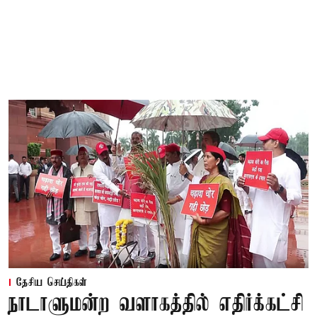
தேசிய செய்திகள்
நாடாளுமன்ற வளாகத்தில் எதிர்க்கட்சி