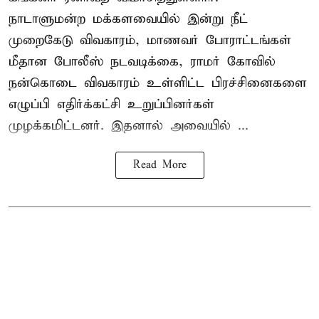
நாடாளுமன்ற மக்களவையில் இன்று நீட்
முறைகேடு விவகாரம், மாணவர் போராட்டங்கள்
மீதான போலீஸ் நடவடிக்கை, ராமர் கோவில்
நன்கொடை விவகாரம் உள்ளிட்ட பிரச்சினைகளை
எழுப்பி எதிர்க்கட்சி உறுப்பினர்கள்
முழக்கமிட்டனர். இதனால் அவையில் ...
Read More