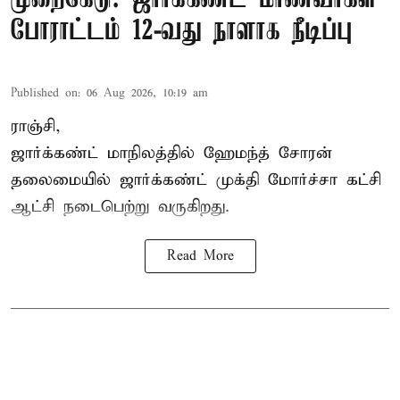
போராட்டம் 12-வது நாளாக நீடிப்பு
Published on
:
06 Aug 2026, 10:19 am
ராஞ்சி,
ஜார்க்கண்ட் மாநிலத்தில் ஹேமந்த் சோரன்
தலைமையில் ஜார்க்கண்ட் முக்தி மோர்ச்சா கட்சி
ஆட்சி நடைபெற்று வருகிறது.
Read More