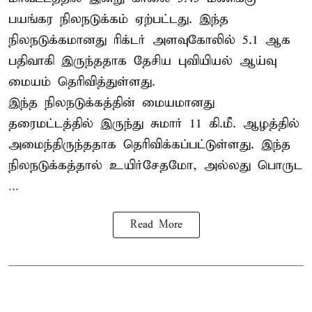
பயங்கர நிலநடுக்கம் ஏற்பட்டது. இந்த
நிலநடுக்கமானது ரிக்டர் அளவுகோலில் 5.1 ஆக
பதிவாகி இருந்ததாக தேசிய புவியியல் ஆய்வு
மையம் தெரிவித்துள்ளது.
இந்த நிலநடுக்கத்தின் மையமானது
தரைமட்டத்தில் இருந்து சுமார் 11 கி.மீ. ஆழத்தில்
அமைந்திருந்ததாக தெரிவிக்கப்பட்டுள்ளது. இந்த
நிலநடுக்கத்தால் உயிர்சேதமோ, அல்லது பொருட
...
Read More