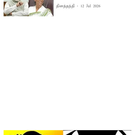
தினத்தந்தி
12 Jul 2026