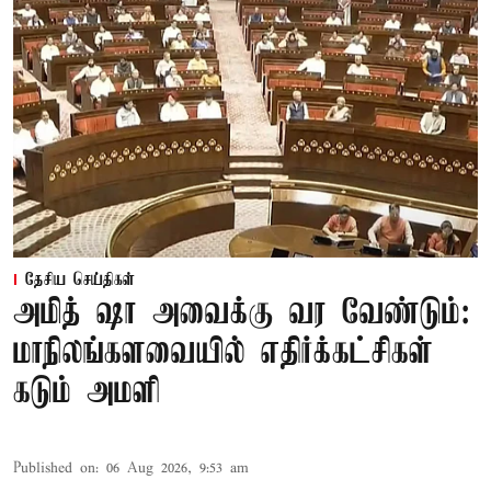
தேசிய செய்திகள்
அமித் ஷா அவைக்கு வர வேண்டும்:
மாநிலங்களவையில் எதிர்க்கட்சிகள்
கடும் அமளி
Published on
:
06 Aug 2026, 9:53 am