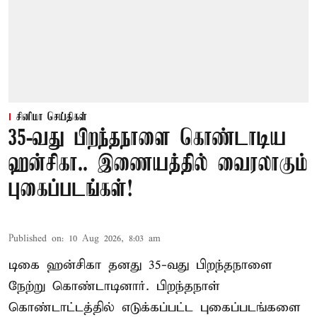
சினிமா செய்திகள்
35-வது பிறந்தநாளை கொண்டாடிய
ஹன்சிகா.. இணையத்தில் வைரலாகும்
புகைப்படங்கள்!
Published on
:
10 Aug 2026, 8:03 am
டிகை ஹன்சிகா தனது 35-வது பிறந்தநாளை
நேற்று கொண்டாடினார். பிறந்தநாள்
கொண்டாட்டத்தில் எடுக்கப்பட்ட புகைப்படங்களை