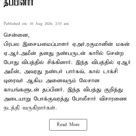
தப்பினார்
Published on
:
10 Aug 2026, 2:33 am
சென்னை,
பிரபல இசையமைப்பாளர் ஏஅர்.ரகுமானின் மகன்
ஏ.ஆர்.அமீன் தனது நண்பருடன் காரில் சென்ற
போது விபத்தில் சிக்கினார். இந்த விபத்தில் ஏஆர்
அமீன், அவரது நண்பர் பார்கவ், கால் டாக்சி
டிரைவர் ஆகிய அனைவரும் லேசான
காயங்களுடன் தப்பினர். இந்த விபத்து குறித்து
அடையாறு போக்குவரத்து போலீசார் விசாரணை
நடத்தி வருகிறார்கள்.
Read More