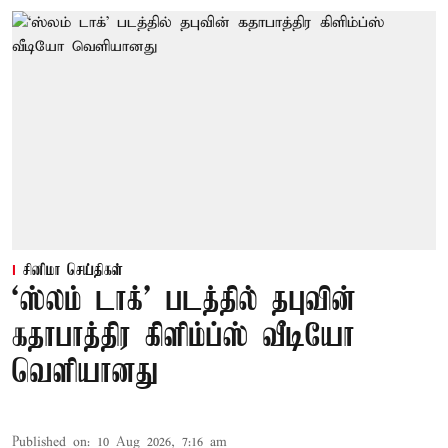
சினிமா செய்திகள்
‘ஸ்லம் டாக்’ படத்தில் தபுவின்
கதாபாத்திர கிளிம்ப்ஸ் வீடியோ
வெளியானது
Published on
:
10 Aug 2026, 7:16 am