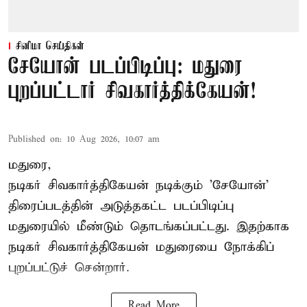
சினிமா செய்திகள்
சேயோன் படப்பிடிப்பு: மதுரை
புறப்பட்டார் சிவகார்த்திக்கேயன்!
Published on
:
10 Aug 2026, 10:07 am
மதுரை,
நடிகர் சிவகார்த்திகேயன்
நடிக்கும் 'சேயோன்'
திரைப்படத்தின் அடுத்தகட்ட படப்பிடிப்பு
மதுரையில் மீண்டும் தொடங்கப்பட்டது. இதற்காக
நடிகர் சிவகார்த்திகேயன் மதுரையை நோக்கிப்
புறப்பட்டுச் சென்றார்.
Read More