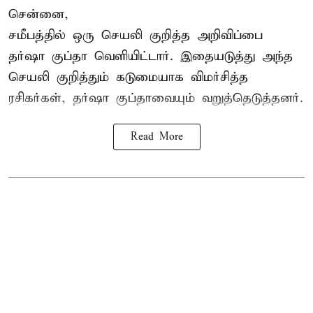
சென்னை,
சமீபத்தில் ஒரு செயலி குறித்த அறிவிப்பை
தர்ஷா குப்தா வெளியிட்டார். இதையடுத்து அந்த
செயலி குறித்தும் கடுமையாக விமர்சித்த
ரசிகர்கள், தர்ஷா குப்தாவையும் வறுத்தெடுத்தனர்.
Read More