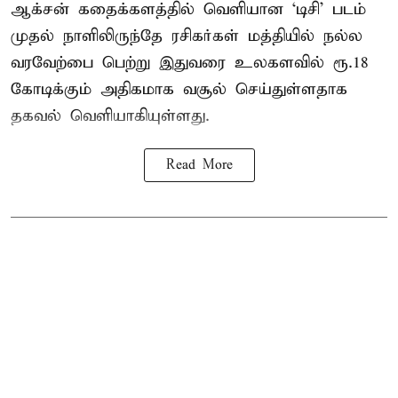
ஆக்சன் கதைக்களத்தில் வெளியான ‘டிசி’ படம்
முதல் நாளிலிருந்தே ரசிகர்கள் மத்தியில் நல்ல
வரவேற்பை பெற்று இதுவரை உலகளவில் ரூ.18
கோடிக்கும் அதிகமாக வசூல் செய்துள்ளதாக
தகவல் வெளியாகியுள்ளது.
Read More