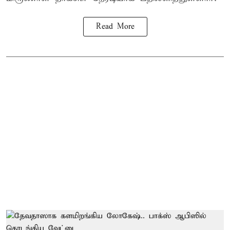
Read More