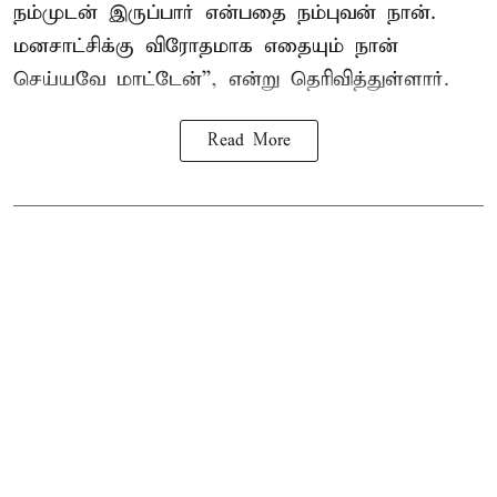
நம்முடன் இருப்பார் என்பதை நம்புவன் நான்.
மனசாட்சிக்கு விரோதமாக எதையும் நான்
செய்யவே மாட்டேன்'', என்று தெரிவித்துள்ளார்.
Read More