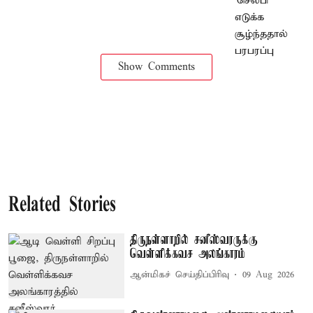
Show Comments
Related Stories
திருநள்ளாறில் சனீஸ்வரருக்கு
வெள்ளிக்கவச அலங்காரம்
ஆன்மிகச் செய்திப்பிரிவு
09 Aug 2026