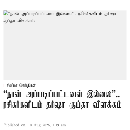
சினிமா செய்திகள்
“நான் அப்படிப்பட்டவள் இல்லை”..
ரசிகர்களிடம் தர்ஷா குப்தா விளக்கம்
Published on
:
10 Aug 2026, 1:19 am