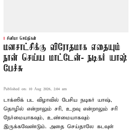
சினிமா செய்திகள்
மனசாட்சிக்கு விரோதமாக எதையும்
நான் செய்ய மாட்டேன்- நடிகர் யாஷ்
பேச்சு
Published on
:
10 Aug 2026, 2:04 am
டாக்ஸிக் பட விழாவில் பேசிய நடிகர் யாஷ்,
தொழில் என்றாலும் சரி, உறவு என்றாலும் சரி
நேர்மையாகவும், உண்மையாகவும்
இருக்கவேண்டும். அதை செய்தாலே கடவுள்