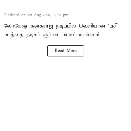
Published on
:
09 Aug 2026, 11:36 pm
லோகேஷ் கனகராஜ் நடிப்பில் வெளியான ‘டிசி’
படத்தை நடிகர் சூர்யா பாராட்டியுள்ளார்.
Read More