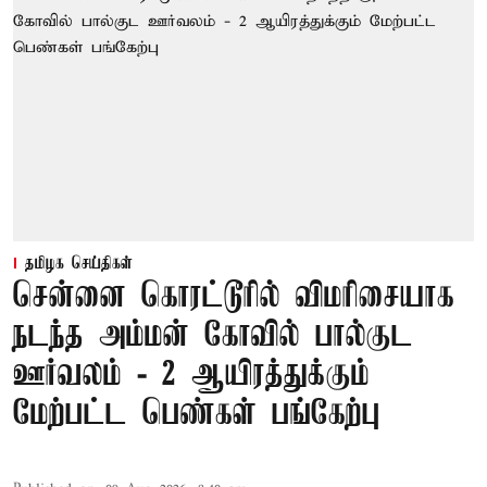
தமிழக செய்திகள்
சென்னை கொரட்டூரில் விமரிசையாக
நடந்த அம்மன் கோவில் பால்குட
ஊர்வலம் - 2 ஆயிரத்துக்கும்
மேற்பட்ட பெண்கள் பங்கேற்பு