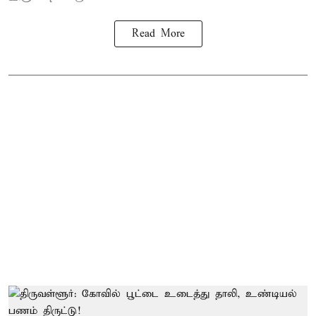
Read More