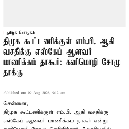
தமிழக செய்திகள்
திமுக கூட்டணிக்குள் எம்.பி. ஆகி
வசதிக்கு எஸ்கேப் ஆனவர்
மாணிக்கம் தாகூர்: கனிமொழி சோமு
தாக்கு
Published on
:
09 Aug 2026, 9:12 am
சென்னை,
திமுக கூட்டணிக்குள் எம்.பி. ஆகி வசதிக்கு
எஸ்கேப் ஆனவர்
மாணிக்கம் தாகூர்
என்று