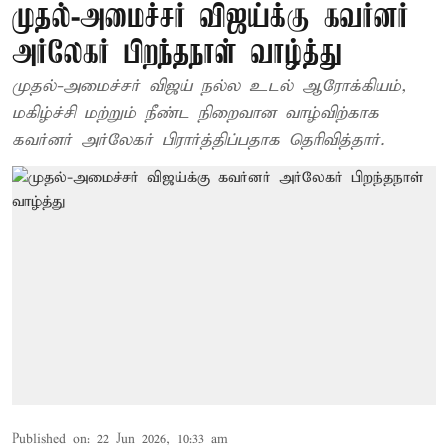
முதல்-அமைச்சர் விஜய்க்கு கவர்னர்
அர்லேகர் பிறந்தநாள் வாழ்த்து
முதல்-அமைச்சர் விஜய் நல்ல உடல் ஆரோக்கியம்,
மகிழ்ச்சி மற்றும் நீண்ட நிறைவான வாழ்விற்காக
கவர்னர் அர்லேகர் பிரார்த்திப்பதாக தெரிவித்தார்.
Published on
:
22 Jun 2026, 10:33 am