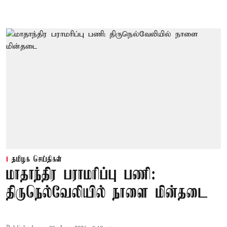
தமிழக செய்திகள்
மாதாந்திர பராமரிப்பு பணி:
திருநெல்வேலியில் நாளை மின்தடை