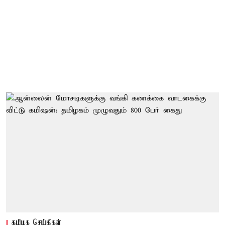
தமிழக செய்திகள்