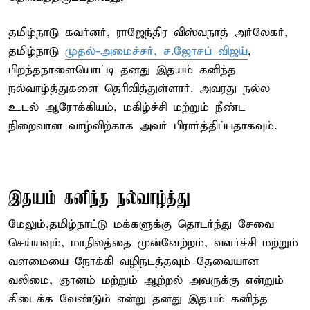
தமிழ்நாடு கவர்னர், ராஜேந்திர விஸ்வநாத் அர்லேகர்,
தமிழ்நாடு
முதல்-அமைச்சர், ச.ஜோசப் விஜய்
,
பிறந்தநாளையொட்டி தனது இதயம் கனிந்த
நல்வாழ்த்துகளை தெரிவித்துள்ளார். அவரது நல்ல
உடல் ஆரோக்கியம், மகிழ்ச்சி மற்றும் நீண்ட
நிறைவான வாழ்விற்காக அவர் பிரார்த்திப்பதாகவும்.
இதயம் கனிந்த நல்வாழ்த்து
மேலும்,தமிழ்நாட்டு மக்களுக்கு தொடர்ந்து சேவை
செய்யவும், மாநிலத்தை முன்னேற்றம், வளர்ச்சி மற்றும்
வளமையை நோக்கி வழிநடத்தவும் தேவையான
வலிமை, ஞானம் மற்றும் ஆற்றல் அவருக்கு என்றும்
கிடைக்க வேண்டும் என்று தனது இதயம் கனிந்த