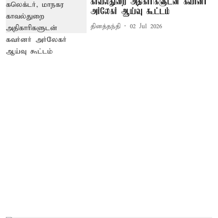
காவல்துறை அதிகாரிகளுடன் கவர்னர்
அர்லேகர் ஆய்வு கூட்டம்
தினத்தந்தி
02 Jul 2026