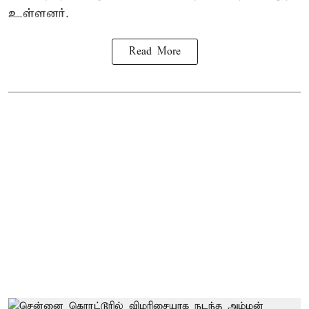
உள்ளனர்.
Read More