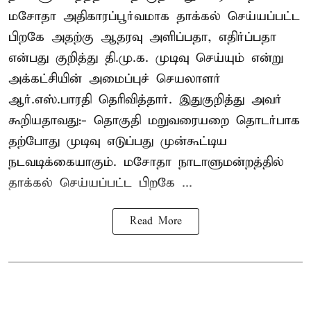
மசோதா அதிகாரப்பூர்வமாக தாக்கல் செய்யப்பட்ட
பிறகே அதற்கு ஆதரவு அளிப்பதா, எதிர்ப்பதா
என்பது குறித்து தி.மு.க. முடிவு செய்யும் என்று
அக்கட்சியின் அமைப்புச் செயலாளர்
ஆர்.எஸ்.பாரதி தெரிவித்தார். இதுகுறித்து அவர்
கூறியதாவது:- தொகுதி மறுவரையறை தொடர்பாக
தற்போது முடிவு எடுப்பது முன்கூட்டிய
நடவடிக்கையாகும். மசோதா நாடாளுமன்றத்தில்
தாக்கல் செய்யப்பட்ட பிறகே ...
Read More