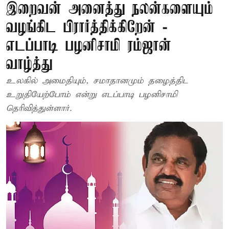
இறைவன் அனைத்து நலன்களையும்
வழங்கிட பிரார்த்திக்கிறேன் -
எடப்பாடி பழனிசாமி ரம்ஜான்
வாழ்த்து
உலகில் அமைதியும், சமாதானமும் தழைத்திட
உறுதியேற்போம் என்று எடப்பாடி பழனிசாமி
தெரிவித்துள்ளார்.