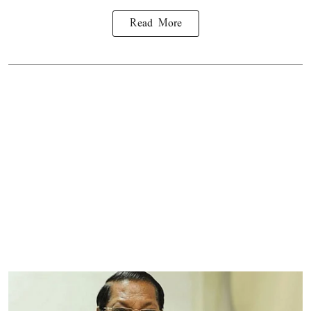
Read More