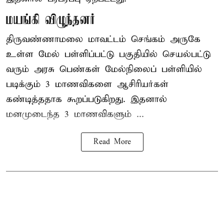
மயங்கி விழுந்தனர்
திருவண்ணாமலை மாவட்டம் செங்கம் அருகே
உள்ள மேல் பள்ளிப்பட்டு பகுதியில் செயல்பட்டு
வரும் அரசு பெண்கள் மேல்நிலைப் பள்ளியில்
படிக்கும் 3 மாணவிகளை ஆசிரியர்கள்
கண்டித்ததாக கூறப்படுகிறது. இதனால்
மனமுடைந்த 3 மாணவிகளும் ...
Read More