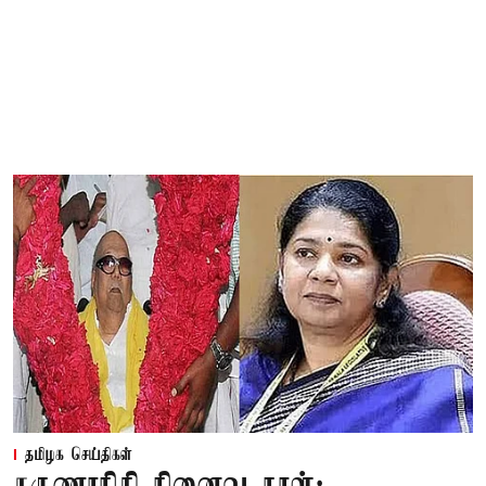
தமிழக செய்திகள்