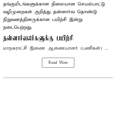
தங்குமிடங்களுக்கான நிலையான செயல்பாட்டு
வழிமுறைகள் குறித்து தன்னார்வ தொண்டு
நிறுவனத்தினருக்கான பயிற்சி இன்று
நடைபெற்றது.
தன்னார்வலர்களுக்கு பயிற்சி
மாநகராட்சி இணை ஆணையாளர் (பணிகள்) ...
Read More