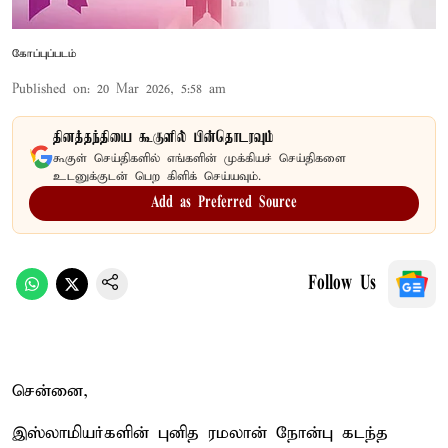
கோப்புப்படம்
Published on
:
20 Mar 2026, 5:58 am
தினத்தந்தியை கூகுளில் பின்தொடரவும்
கூகுள் செய்திகளில் எங்களின் முக்கியச் செய்திகளை
உடனுக்குடன் பெற கிளிக் செய்யவும்.
Add as Preferred Source
Follow Us
சென்னை,
இஸ்லாமியர்களின் புனித ரமலான் நோன்பு கடந்த