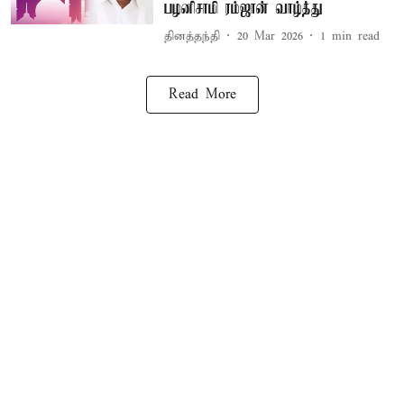
பழனிசாமி ரம்ஜான் வாழ்த்து
தினத்தந்தி
20 Mar 2026
1
min read
Read More