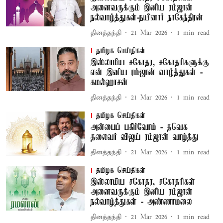
அனைவருக்கும் இனிய ரம்ஜான்
நல்வாழ்த்துகள்-நயினார் நாகேந்திரன்
தினத்தந்தி
21 Mar 2026
1
min read
தமிழக செய்திகள்
இஸ்லாமிய சகோதர, சகோதரிகளுக்கு
என் இனிய ரம்ஜான் வாழ்த்துகள் -
கமல்ஹாசன்
தினத்தந்தி
21 Mar 2026
1
min read
தமிழக செய்திகள்
அன்பைப் பகிர்வோம் - தவெக
தலைவர் விஜய் ரம்ஜான் வாழ்த்து
தினத்தந்தி
21 Mar 2026
1
min read
தமிழக செய்திகள்
இஸ்லாமிய சகோதர, சகோதரிகள்
அனைவருக்கும் இனிய ரம்ஜான்
நல்வாழ்த்துகள் - அண்ணாமலை
தினத்தந்தி
21 Mar 2026
1
min read