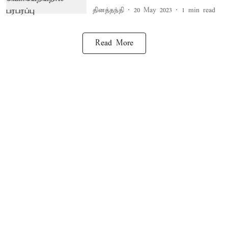
தினத்தந்தி
20 May 2023
1
min read
Read More