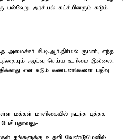
 பல்வேறு அரசியல் கட்சியினரும் கடும்
்த அமைச்சர் சி.டி.ஆர்.நிர்மல் குமார், எந்த
ட்டத்தையும் ஆய்வு செய்ய உரிமை இல்லை.
ிக்காது என கடும் கண்டனங்களை பதிவு
ள்ள மக்கள் மாளிகையில் நடந்த புத்தக
 பேசியதாவது:-
ர்கள் தங்களுக்கு உதவி வேண்டுமெனில்