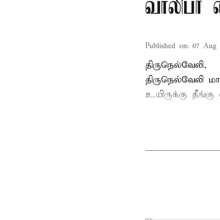
வாலிபர் 
Published on
:
07 Aug 
திருநெல்வேலி,
திருநெல்வேலி
மாவ
உயிருக்கு தீங்கு