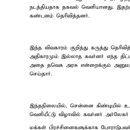
நடத்தியதாக தகவல் வெளியானது. இதற்கு
கண்டனம் தெரிவித்தனர்.
இந்த விவகாரம் குறித்து கருத்து தெரிவித
அதிகாரமும் இல்லாத கவர்னர் எந்த தி
அதை தவெக அரசு என்றைக்கும் அனுமத
செய்தார்.
இந்தநிலையில், சென்னை கிண்டியில் உ
வெளியீட்டு விழாவில் கவர்னர் அர்லேகர்
மக்கள் பிரச்சினைகளுக்காக போராடுபவ