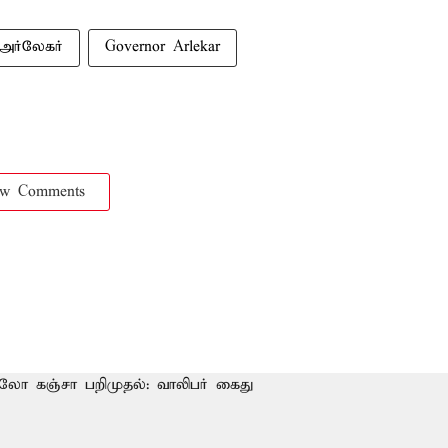
 அர்லேகர்
Governor Arlekar
ow Comments