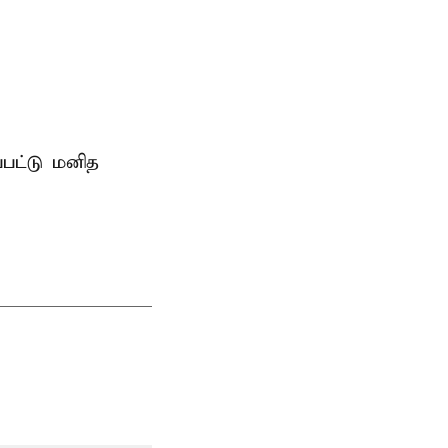
்பட்டு மனித