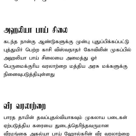
அஹலியா பாய் சிலை
கடந்த நான்கு ஆண்டுகளுக்கு முன்பு புதுப்பிக்கப்பட்டு
புத்துயிர் பெற்ற காசி விஸ்வநாதர் கோவிலின் முகப்பில்
அஹலியா பாய் சிலையை அமைத்து ஓர்
பெருமைக்குரிய வரலாற்றை மத்திய அரசு மக்களுக்கு
நினைவுபடுத்தியுள்ளது
வீர வரலாற்றை
பாரத தாயின் தவப்புதல்வியாகவும் முகலாய படைகள்
ஏற்படுத்திய கரையை துடைத்தெரிந்தவருமான
வீரமங்கை அகல்யா பாய் ஹோல்கரின் வீர வரலாற்றை