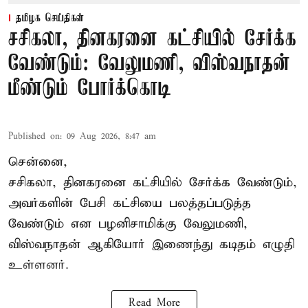
தமிழக செய்திகள்
சசிகலா, தினகரனை கட்சியில் சேர்க்க
வேண்டும்: வேலுமணி, விஸ்வநாதன்
மீண்டும் போர்க்கொடி
Published on
:
09 Aug 2026, 8:47 am
சென்னை,
சசிகலா, தினகரனை கட்சியில் சேர்க்க வேண்டும்,
அவர்களின் பேசி கட்சியை பலத்தப்படுத்த
வேண்டும் என பழனிசாமிக்கு வேலுமணி,
விஸ்வநாதன் ஆகியோர் இணைந்து கடிதம் எழுதி
உள்ளனர்.
Read More