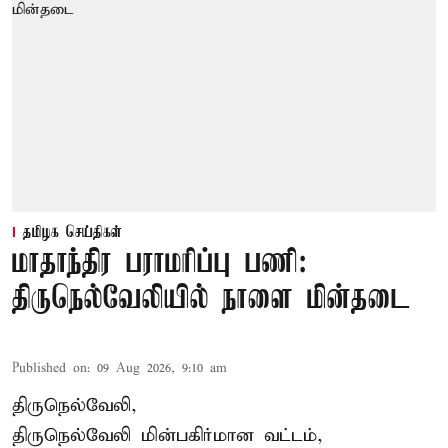
தமிழக செய்திகள்
மாதாந்திர பராமரிப்பு பணி:
திருநெல்வேலியில் நாளை மின்தடை
Published on
:
09 Aug 2026, 9:10 am
திருநெல்வேலி,
திருநெல்வேலி
மின்பகிர்மான வட்டம்,