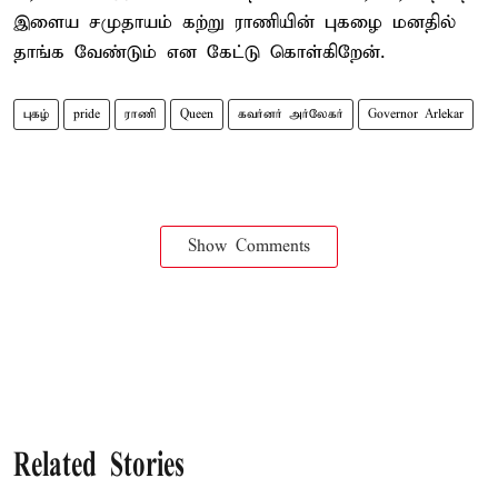
இளைய சமுதாயம் கற்று ராணியின் புகழை மனதில்
தாங்க வேண்டும் என கேட்டு கொள்கிறேன்.
புகழ்
pride
ராணி
Queen
கவர்னர் அர்லேகர்
Governor Arlekar
Show Comments
Related Stories