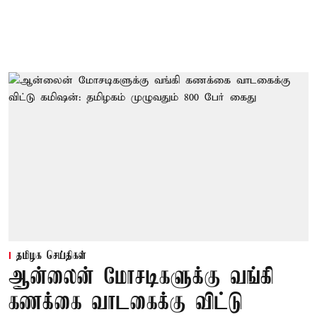
தமிழக செய்திகள்
ஆன்லைன் மோசடிகளுக்கு வங்கி
கணக்கை வாடகைக்கு விட்டு