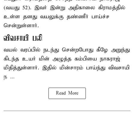
(வயது 52). இவர் இன்று அதிகாலை கிராமத்தில்
உள்ள தனது வயலுக்கு தண்ணீர் பாய்ச்ச
சென்றுள்ளார்.
விவசாயி பலி
வயல் வரப்பில் நடந்து சென்றபோது கீழே அறுந்து
கிடந்த உயர் மின் அழுத்த கம்பியை நாகராஜ்
மிதித்துள்ளார். இதில் மின்சாரம் பாய்ந்து விவசாயி
ந ...
Read More