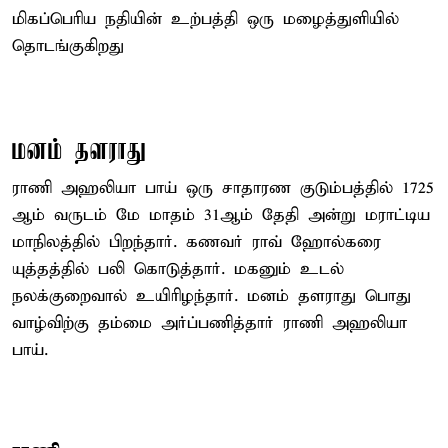
மிகப்பெரிய நதியின் உற்பத்தி ஒரு மழைத்துளியில்
தொடங்குகிறது
மனம் தளராது
ராணி அஹலியா பாய் ஒரு சாதாரண குடும்பத்தில் 1725
ஆம் வருடம் மே மாதம் 31ஆம் தேதி அன்று மராட்டிய
மாநிலத்தில் பிறந்தார். கணவர் ராவ் ஹோல்கரை
யுத்தத்தில் பலி கொடுத்தார். மகனும் உடல்
நலக்குறைவால் உயிரிழந்தார். மனம் தளராது பொது
வாழ்விற்கு தம்மை அர்ப்பணித்தார் ராணி அஹலியா
பாய்.