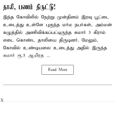
தாலி, பணம் திருட்டு!
இந்த கோவிலில் நேற்று முன்தினம் இரவு பூட்டை
உடைத்து உள்ளே புகுந்த மர்ம நபர்கள், அம்மன்
கழுத்தில் அணிவிக்கப்பட்டிருந்த சுமார் 3 கிராம்
எடை கொண்ட தாலியை திருடினர். மேலும்,
கோவில் உண்டியலை உடைத்து அதில் இருந்த
சுமார் ரூ.5 ஆயிரத ...
Read More
X