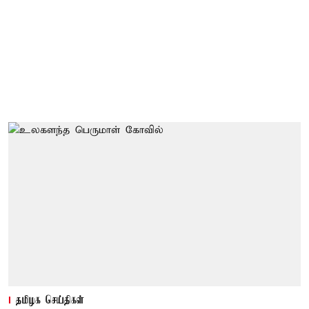
தமிழக செய்திகள்