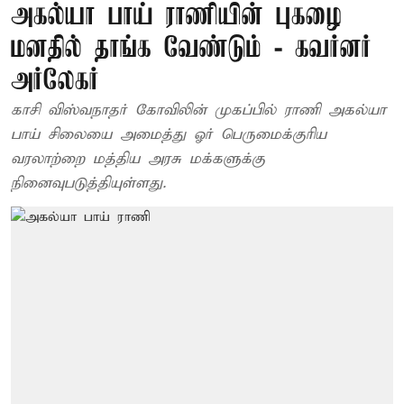
அகல்யா பாய் ராணியின் புகழை
மனதில் தாங்க வேண்டும் - கவர்னர்
அர்லேகர்
காசி விஸ்வநாதர் கோவிலின் முகப்பில் ராணி அகல்யா
பாய் சிலையை அமைத்து ஓர் பெருமைக்குரிய
வரலாற்றை மத்திய அரசு மக்களுக்கு
நினைவுபடுத்தியுள்ளது.