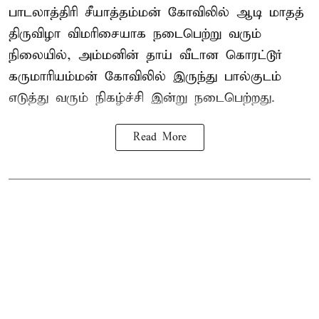
பாடலாத்திரி சீயாத்தம்மன் கோவிலில் ஆடி மாதத்
திருவிழா விமரிசையாக நடைபெற்று வரும்
நிலையில், அம்மனின் தாய் வீடான கொரட்டூர்
கருமாரியம்மன் கோவிலில் இருந்து பால்குடம்
எடுத்து வரும் நிகழ்ச்சி இன்று நடைபெற்றது.
Read More