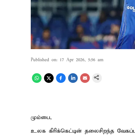
Published on
:
17 Apr 2026, 5:56 am
மும்பை,
உலக கிரிக்கெட்டின் தலைசிறந்த வேகப்பந்