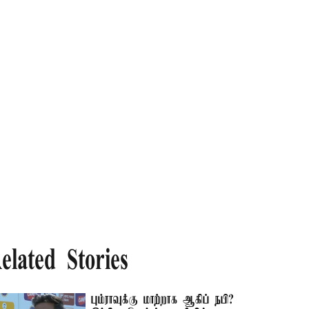
elated Stories
பும்ராவுக்கு மாற்றாக ஆகிப் நபி?