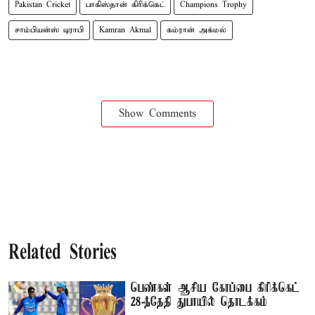
Pakistan Cricket
பாகிஸ்தான் கிரிக்கெட்
Champions Trophy
சாம்பியன்ஸ் டிராபி
Kamran Akmal
கம்ரான் அக்மல்
Show Comments
Related Stories
பெண்கள் ஆசிய கோப்பை கிரிக்கெட்
28-ந்தேதி துபாயில் தொடக்கம்