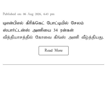
Published on
:
06 Aug 2026, 6:43 pm
டிஎன்பிஎல் கிரிக்கெட் போட்டியில் சேலம்
ஸ்பார்ட்டன்ஸ் அணியை 34 ரன்கள்
வித்தியாசத்தில் கோவை கிங்ஸ் அணி வீழ்த்தியது.
Read More