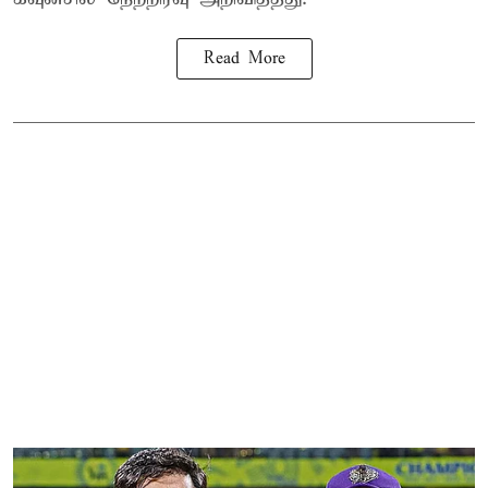
Read More