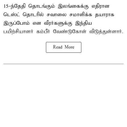
15-ந்தேதி தொடங்கும் இலங்கைக்கு எதிரான
டெஸ்ட் தொடரில் சவாலை சமாளிக்க தயாராக
இருப்போம் என வீரர்களுக்கு இந்திய
பயிற்சியாளர் கம்பீர் வேண்டுகோள் விடுத்துள்ளார்.
Read More