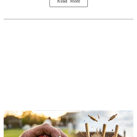
Read More