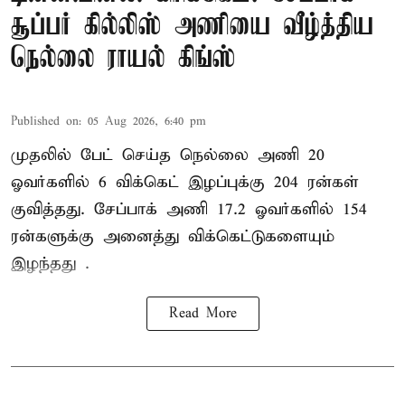
சூப்பர் கில்லிஸ் அணியை வீழ்த்திய
நெல்லை ராயல் கிங்ஸ்
Published on
:
05 Aug 2026, 6:40 pm
முதலில் பேட் செய்த நெல்லை அணி 20
ஓவர்களில் 6 விக்கெட் இழப்புக்கு 204 ரன்கள்
குவித்தது. சேப்பாக் அணி 17.2 ஓவர்களில் 154
ரன்களுக்கு அனைத்து விக்கெட்டுகளையும்
இழந்தது .
Read More