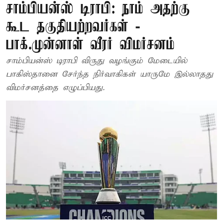
சாம்பியன்ஸ் டிராபி: நாம் அதற்கு
கூட தகுதியற்றவர்கள் -
பாக்.முன்னாள் வீரர் விமர்சனம்
சாம்பியன்ஸ் டிராபி விருது வழங்கும் மேடையில்
பாகிஸ்தானை சேர்ந்த நிர்வாகிகள் யாருமே இல்லாதது
விமர்சனத்தை எழுப்பியது.