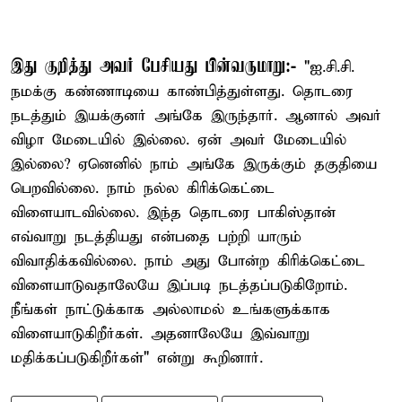
இது குறித்து அவர் பேசியது பின்வருமாறு:-
"ஐ.சி.சி.
நமக்கு கண்ணாடியை காண்பித்துள்ளது. தொடரை
நடத்தும் இயக்குனர் அங்கே இருந்தார். ஆனால் அவர்
விழா மேடையில் இல்லை. ஏன் அவர் மேடையில்
இல்லை? ஏனெனில் நாம் அங்கே இருக்கும் தகுதியை
பெறவில்லை. நாம் நல்ல கிரிக்கெட்டை
விளையாடவில்லை. இந்த தொடரை பாகிஸ்தான்
எவ்வாறு நடத்தியது என்பதை பற்றி யாரும்
விவாதிக்கவில்லை. நாம் அது போன்ற கிரிக்கெட்டை
விளையாடுவதாலேயே இப்படி நடத்தப்படுகிறோம்.
நீங்கள் நாட்டுக்காக அல்லாமல் உங்களுக்காக
விளையாடுகிறீர்கள். அதனாலேயே இவ்வாறு
மதிக்கப்படுகிறீர்கள்" என்று கூறினார்.