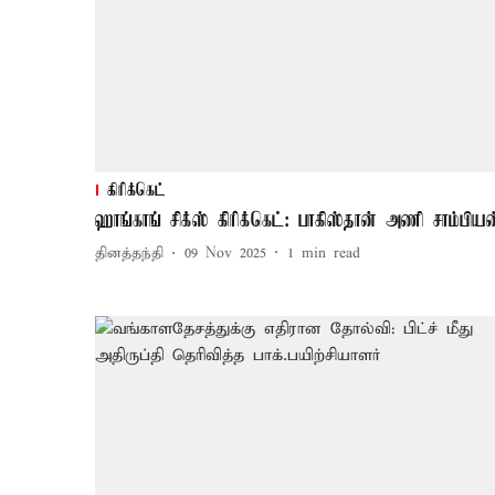
கிரிக்கெட்
ஹாங்காங் சிக்ஸ் கிரிக்கெட்: பாகிஸ்தான் அணி சாம்பியன
தினத்தந்தி
09 Nov 2025
1
min read