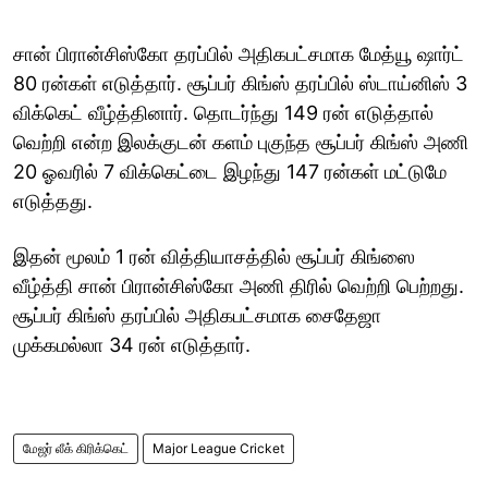
சான் பிரான்சிஸ்கோ தரப்பில் அதிகபட்சமாக மேத்யூ ஷார்ட்
80 ரன்கள் எடுத்தார். சூப்பர் கிங்ஸ் தரப்பில் ஸ்டாய்னிஸ் 3
விக்கெட் வீழ்த்தினார். தொடர்ந்து 149 ரன் எடுத்தால்
வெற்றி என்ற இலக்குடன் களம் புகுந்த சூப்பர் கிங்ஸ் அணி
20 ஓவரில் 7 விக்கெட்டை இழந்து 147 ரன்கள் மட்டுமே
எடுத்தது.
இதன் மூலம் 1 ரன் வித்தியாசத்தில் சூப்பர் கிங்ஸை
வீழ்த்தி சான் பிரான்சிஸ்கோ அணி திரில் வெற்றி பெற்றது.
சூப்பர் கிங்ஸ் தரப்பில் அதிகபட்சமாக சைதேஜா
முக்கமல்லா 34 ரன் எடுத்தார்.
மேஜர் லீக் கிரிக்கெட்
Major League Cricket