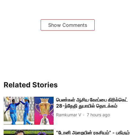
Show Comments
Related Stories
பெண்கள் ஆசிய கோப்பை கிரிக்கெட்
28-ந்தேதி துபாயில் தொடக்கம்
Ramkumar V
7 hours ago
“டோனி அறையின் ரகசியம்” - பகிரும்