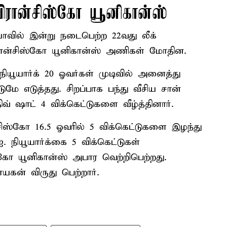
 பிரான்சிஸ்கோ யூனிகான்ஸ்
ாவில் இன்று நடைபெற்ற 22வது லீக்
 பிரான்சிஸ்கோ யூனிகான்ஸ் அணிகள் மோதின.
 நியூயார்க் 20 ஓவர்கள் முடிவில் அனைத்து
ுமே எடுத்தது. சிறப்பாக பந்து வீசிய சான்
் ஷாட் 4 விக்கெட்டுகளை வீழ்த்தினார்.
சிஸ்கோ 16.5 ஓவரில் 5 விக்கெட்டுகளை இழந்து
. நியூயார்க்கை 5 விக்கெட்டுகள்
ிஸ்கோ யூனிகான்ஸ் அபார வெற்றிபெற்றது.
யகன் விருது பெற்றார்.