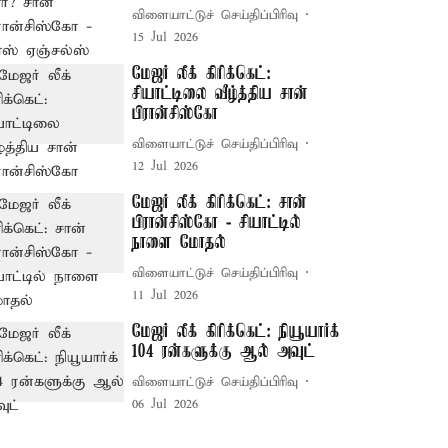
விளையாட்டுச் செய்திப்பிரிவு
15 Jul 2026
மேஜர் லீக் கிரிக்கெட்:
சியாட்டிலை வீழ்த்திய சான்
பிரான்சிஸ்கோ
விளையாட்டுச் செய்திப்பிரிவு
12 Jul 2026
மேஜர் லீக் கிரிக்கெட்: சான்
பிரான்சிஸ்கோ - சியாட்டில்
நாளை மோதல்
விளையாட்டுச் செய்திப்பிரிவு
11 Jul 2026
மேஜர் லீக் கிரிக்கெட்: நியூயார்க்
104 ரன்களுக்கு ஆல் அவுட்
விளையாட்டுச் செய்திப்பிரிவு
06 Jul 2026