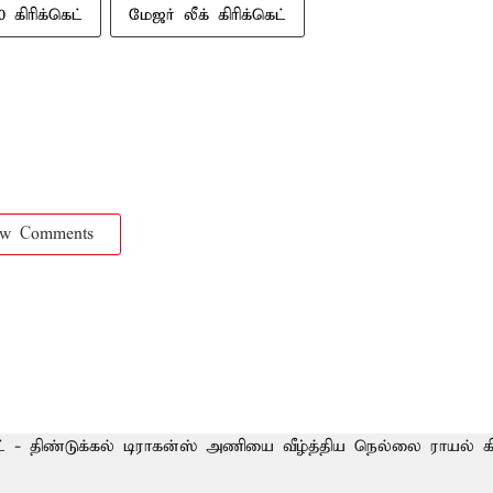
0 கிரிக்கெட்
மேஜர் லீக் கிரிக்கெட்
ow Comments