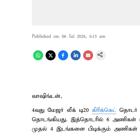
Published on
:
06 Jul 2026, 6:15 am
வாஷிங்டன்,
4வது மேஜர் லீக் டி20
கிரிக்கெட்
தொடர் அ
தொடங்கியது. இத்தொடரில் 6 அணிகள் பங்
முதல் 4 இடங்களை பிடிக்கும் அணிகள் அட