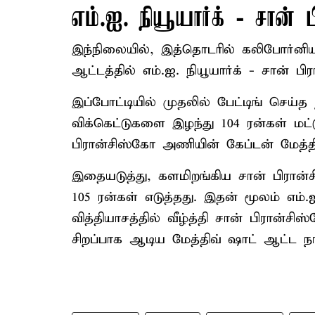
எம்.ஐ. நியூயார்க் - சான்
இந்நிலையில், இத்தொடரில் கலிபோர்னிய
ஆட்டத்தில் எம்.ஐ. நியூயார்க் - சான்
இப்போட்டியில் முதலில் பேட்டிங் செய்த
விக்கெட்டுகளை இழந்து 104 ரன்கள் மட்ட
பிரான்சிஸ்கோ அணியின் கேப்டன் மேத்திவ
இதையடுத்து, களமிறங்கிய சான் பிரான்
105 ரன்கள் எடுத்தது. இதன் மூலம் எம்.ஐ
வித்தியாசத்தில் வீழ்த்தி சான் பிரான்ச
சிறப்பாக ஆடிய மேத்திவ் ஷாட் ஆட்ட நா