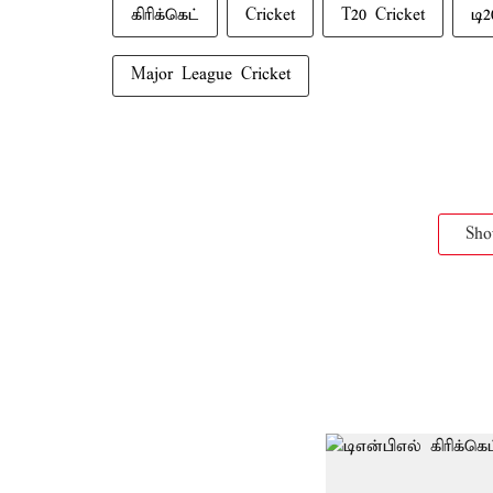
கிரிக்கெட்
Cricket
T20 Cricket
டி2
Major League Cricket
Sh