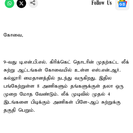
Follow Us
கோவை,
9-வது டி.என்.பி.எல். கிரிக்கெட் தொடரின் முதற்கட்ட லீக்
சுற்று ஆட்டங்கள் கோவையில் உள்ள எஸ்.என்.ஆர்.
கல்லூரி மைதானத்தில் நடந்து வருகிறது. இதில
பங்கேற்றுள்ள 8 அணிகளும் தங்களுக்குள் தலா ஒரு
முறை மோத வேண்டும். லீக் முடிவில் முதல் 4
இடங்களை பிடிக்கும் அணிகள் பிளே-ஆப் சுற்றுக்கு
தகுதி பெறும்.