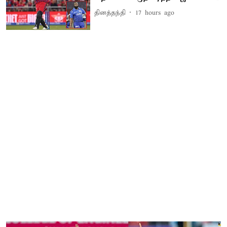
தினத்தந்தி
17 hours ago