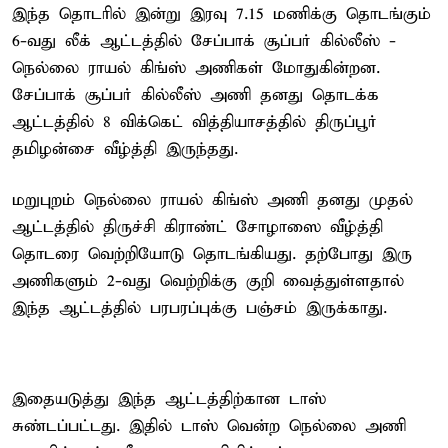
இந்த தொடரில் இன்று இரவு 7.15 மணிக்கு தொடங்கும்
6-வது லீக் ஆட்டத்தில் சேப்பாக் சூப்பர் கில்லீஸ் -
நெல்லை ராயல் கிங்ஸ் அணிகள் மோதுகின்றன.
சேப்பாக் சூப்பர் கில்லீஸ் அணி தனது தொடக்க
ஆட்டத்தில் 8 விக்கெட் வித்தியாசத்தில் திருப்பூர்
தமிழன்சை வீழ்த்தி இருந்தது.
மறுபுறம் நெல்லை ராயல் கிங்ஸ் அணி தனது முதல்
ஆட்டத்தில் திருச்சி கிராண்ட் சோழாஸை வீழ்த்தி
தொடரை வெற்றியோடு தொடங்கியது. தற்போது இரு
அணிகளும் 2-வது வெற்றிக்கு குறி வைத்துள்ளதால்
இந்த ஆட்டத்தில் பரபரப்புக்கு பஞ்சம் இருக்காது.
இதையடுத்து இந்த ஆட்டத்திற்கான டாஸ்
சுண்டப்பட்டது. இதில் டாஸ் வென்ற நெல்லை அணி