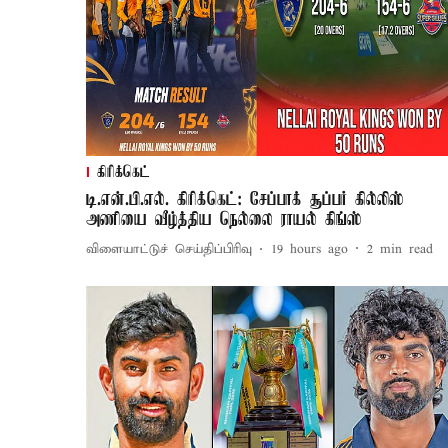
கிரிக்கெட்
டி.என்.பி.எல். கிரிக்கெட்: சேப்பாக் சூப்பர் கில்லிஸ்
அணியை வீழ்த்திய நெல்லை ராயல் கிங்ஸ்
விளையாட்டுச் செய்திப்பிரிவு
19 hours ago
2
min read