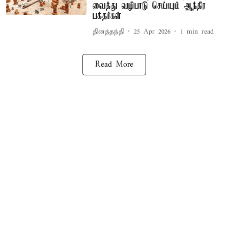
வைத்து வழிபாடு செய்யும் ஆந்திர
பக்தர்கள்
தினத்தந்தி
25 Apr 2026
1
min read
Read More