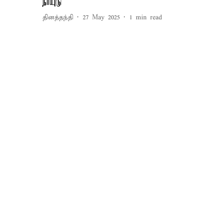
நாயுடு
தினத்தந்தி
27 May 2025
1
min read