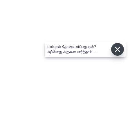
பாம்புகள் தோலை உரிப்பது ஏன்?
அப்போது அதனை பார்த்தால்
பழிவாங்குமா?