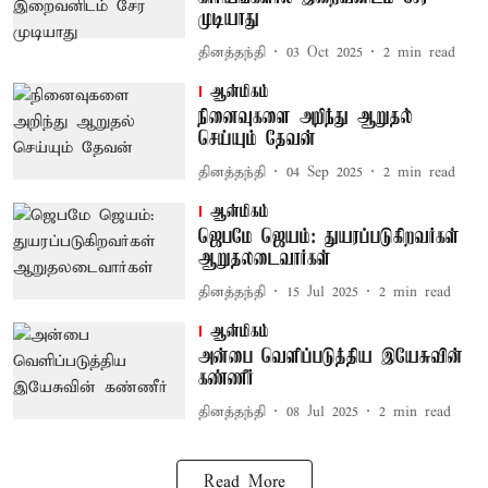
முடியாது
தினத்தந்தி
03 Oct 2025
2
min read
ஆன்மிகம்
நினைவுகளை அறிந்து ஆறுதல்
செய்யும் தேவன்
தினத்தந்தி
04 Sep 2025
2
min read
ஆன்மிகம்
ஜெபமே ஜெயம்: துயரப்படுகிறவர்கள்
ஆறுதலடைவார்கள்
தினத்தந்தி
15 Jul 2025
2
min read
ஆன்மிகம்
அன்பை வெளிப்படுத்திய இயேசுவின்
கண்ணீர்
தினத்தந்தி
08 Jul 2025
2
min read
Read More