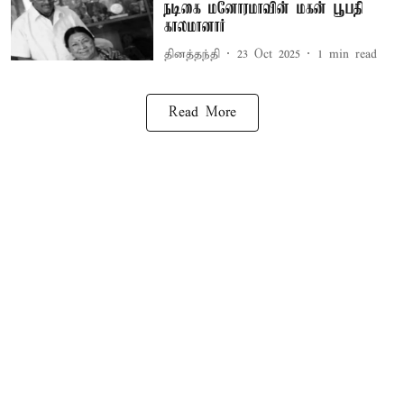
நடிகை மனோரமாவின் மகன் பூபதி
காலமானார்
தினத்தந்தி
23 Oct 2025
1
min read
Read More