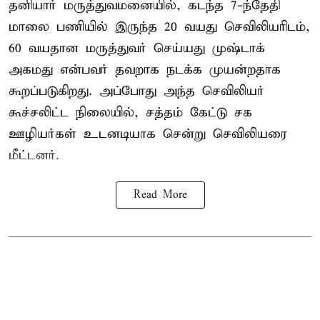
தனியார் மருத்துவமனையில், கடந்த 7-ந்தேதி
மாலை பணியில் இருந்த 20 வயது செவிலியரிடம்,
60 வயதான மருத்துவர் செய்யது முஷ்டாக்
அகமது என்பவர் தவறாக நடக்க முயன்றதாக
கூறப்படுகிறது. அப்போது அந்த செவிலியர்
கூச்சலிட்ட நிலையில், சத்தம் கேட்டு சக
ஊழியர்கள் உடனடியாக சென்று செவிலியரை
மீட்டனர்.
Read More