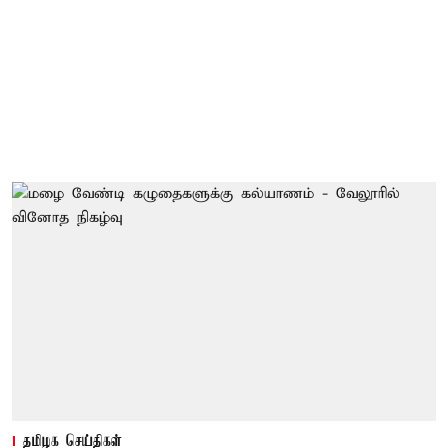
தமிழக செய்திகள்