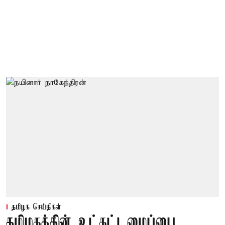
தமிழக செய்திகள்
தமிழகத்தின் உட்கட்டமைப்பை