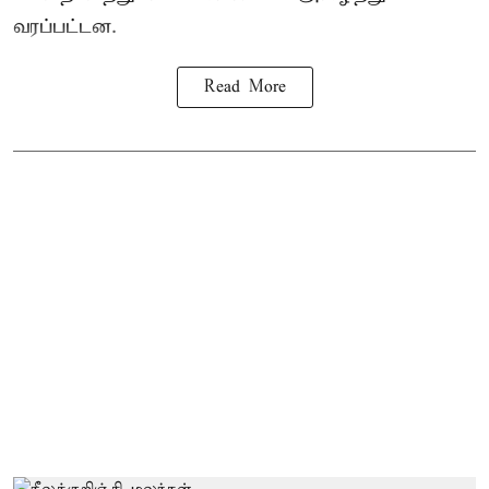
வரப்பட்டன.
Read More