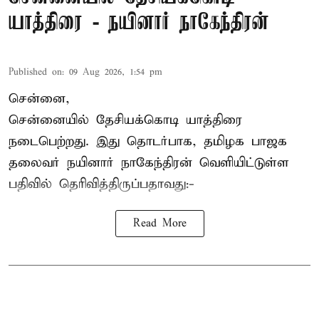
யாத்திரை - நயினார் நாகேந்திரன்
Published on
:
09 Aug 2026, 1:54 pm
சென்னை,
சென்னையில் தேசியக்கொடி யாத்திரை
நடைபெற்றது. இது தொடர்பாக, தமிழக பாஜக
தலைவர்
நயினார் நாகேந்திரன்
வெளியிட்டுள்ள
பதிவில் தெரிவித்திருப்பதாவது:-
Read More