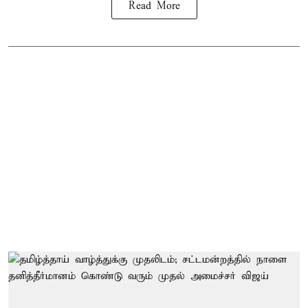
Read More