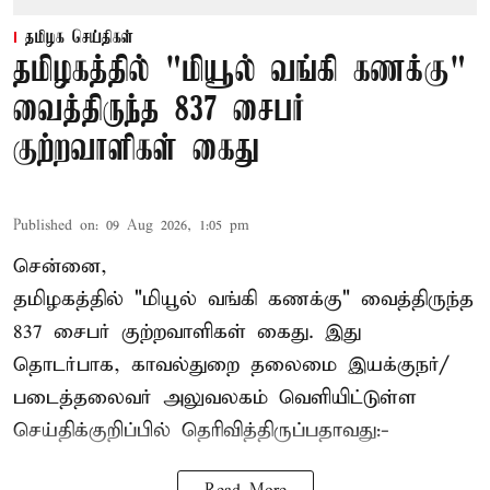
தமிழக செய்திகள்
தமிழகத்தில் "மியூல் வங்கி கணக்கு"
வைத்திருந்த 837 சைபர்
குற்றவாளிகள் கைது
Published on
:
09 Aug 2026, 1:05 pm
சென்னை,
தமிழகத்தில் "மியூல் வங்கி கணக்கு" வைத்திருந்த
837 சைபர் குற்றவாளிகள் கைது. இது
தொடர்பாக, காவல்துறை தலைமை இயக்குநர்/
படைத்தலைவர் அலுவலகம் வெளியிட்டுள்ள
செய்திக்குறிப்பில் தெரிவித்திருப்பதாவது:-