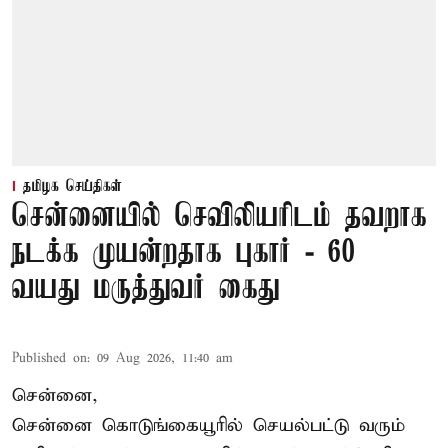
தமிழக செய்திகள்
சென்னையில் செவிலியரிடம் தவறாக
நடக்க முயன்றதாக புகார் - 60
வயது மருத்துவர் கைது
Published on
:
09 Aug 2026, 11:40 am
சென்னை,
சென்னை கொடுங்கையூரில் செயல்பட்டு வரும்