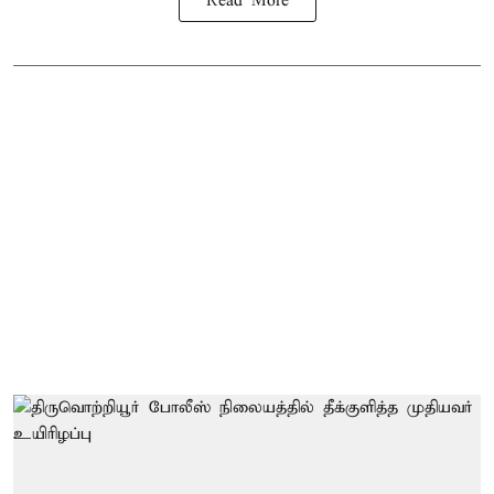
Read More