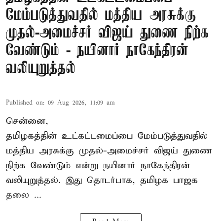
மேம்படுத்துவதில் மத்திய அரசுக்கு
முதல்-அமைச்சர் விஜய் துணை நிற்க
வேண்டும் - நயினார் நாகேந்திரன்
வலியுறுத்தல்
Published on
:
09 Aug 2026, 11:09 am
சென்னை,
தமிழகத்தின் உட்கட்டமைப்பை மேம்படுத்துவதில்
மத்திய அரசுக்கு
முதல்-அமைச்சர் விஜய்
துணை
நிற்க வேண்டும் என்று நயினார் நாகேந்திரன்
வலியுறுத்தல். இது தொடர்பாக, தமிழக பாஜக
தலை ...