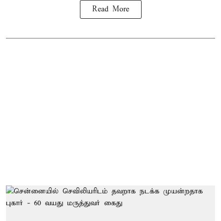
Read More