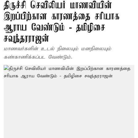
திருச்சி செவிலியர் மாணவியின்
இறப்பிற்கான காரணத்தை சரியாக
ஆராய வேண்டும் - தமிழிசை
சவுந்தரராஜன்
மாணவர்களின் உடல் நிலையும் மனநிலையும்
கண்காணிக்கப்பட வேண்டும்.