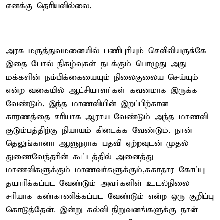
எனக்கு தெரியவில்லை.
அரசு மருத்துவமனையில் பணிபுரியும் செவிலியருக்கே
இதை போல் நிகழ்வுகள் நடக்கும் பொழுது அது
மக்களின் நம்பிக்கையையும் நிலைகுலைய செய்யும்
என்ற வகையில் ஆட்சியாளர்கள் கவனமாக இருக்க
வேண்டும். இந்த மாணவியின் இறப்பிற்கான
காரணத்தை சரியாக ஆராய வேண்டும் அந்த மாணவி
குடும்பத்திற்கு நியாயம் கிடைக்க வேண்டும். நான்
தெலுங்கானா ஆளுநராக பதவி ஏற்றவுடன் முதல்
துணைவேந்தரின் கூட்டத்தில் அனைத்து
மாணவிகளுக்கும் மாணவர்களுக்கும்,சுகாதார கோப்பு
தயாரிக்கப்பட வேண்டும் அவர்களின் உடல்நிலை
சரியாக கண்காணிக்கப்பட வேண்டும் என்ற ஒரு குறிப்பு
கொடுத்தேன். இன்று கல்வி நிறுவனங்களுக்கு நான்