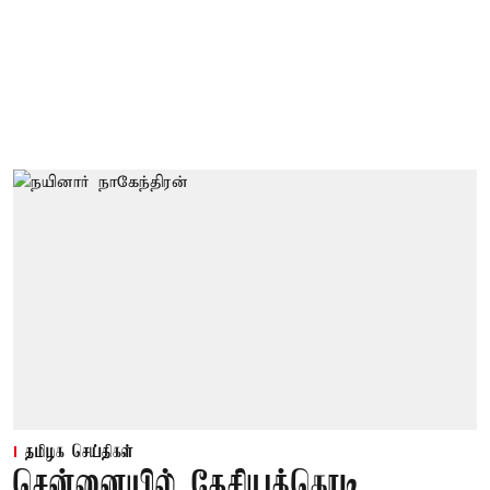
தமிழக செய்திகள்
சென்னையில் தேசியக்கொடி