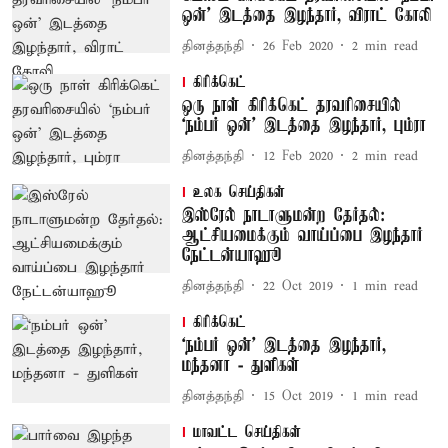
ஒன்’ இடத்தை இழந்தார், விராட் கோலி
தினத்தந்தி
26 Feb 2020
2
min read
கிரிக்கெட்
ஒரு நாள் கிரிக்கெட் தரவரிசையில்
‘நம்பர் ஒன்’ இடத்தை இழந்தார், பும்ரா
தினத்தந்தி
12 Feb 2020
2
min read
உலக செய்திகள்
இஸ்ரேல் நாடாளுமன்ற தேர்தல்:
ஆட்சியமைக்கும் வாய்ப்பை இழந்தார்
நேட்டன்யாஹூ
தினத்தந்தி
22 Oct 2019
1
min read
கிரிக்கெட்
‘நம்பர் ஒன்’ இடத்தை இழந்தார்,
மந்தனா - துளிகள்
தினத்தந்தி
15 Oct 2019
1
min read
மாவட்ட செய்திகள்