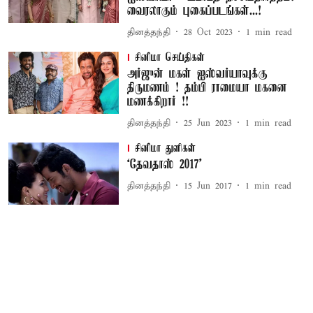
வைரலாகும் புகைப்படங்கள்...!
தினத்தந்தி
28 Oct 2023
1
min read
சினிமா செய்திகள்
அர்ஜுன் மகள் ஐஸ்வர்யாவுக்கு
திருமணம் ! தம்பி ராமையா மகனை
மணக்கிறார் !!
தினத்தந்தி
25 Jun 2023
1
min read
சினிமா துளிகள்
‘தேவதாஸ் 2017’
தினத்தந்தி
15 Jun 2017
1
min read