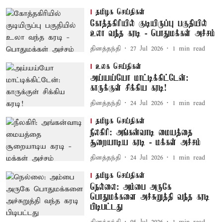
தமிழக செய்திகள்
கோத்தகிரியில் குடியிருப்பு பகுதியில்
உலா வந்த கரடி - பொதுமக்கள் அச்சம்
தினத்தந்தி
27 Jul 2026
1
min read
உலக செய்திகள்
அய்யய்யோ மாட்டிக்கிட்டேன்:
காருக்குள் சிக்கிய கரடி!
தினத்தந்தி
24 Jul 2026
1
min read
தமிழக செய்திகள்
நீலகிரி: அங்கன்வாடி மையத்தை
சூறையாடிய கரடி - மக்கள் அச்சம்
தினத்தந்தி
24 Jul 2026
1
min read
தமிழக செய்திகள்
நெல்லை: அம்பை அருகே
பொதுமக்களை அச்சுறுத்தி வந்த கரடி
பிடிபட்டது