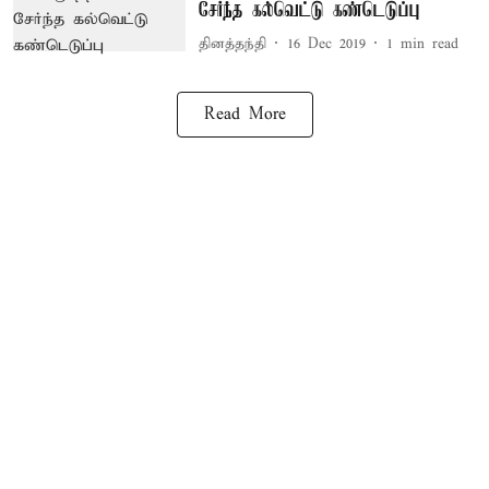
சேர்ந்த கல்வெட்டு கண்டெடுப்பு
தினத்தந்தி
16 Dec 2019
1
min read
Read More