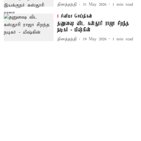
தினத்தந்தி
31 May 2026
1
min read
சினிமா செய்திகள்
தனுஷை விட கஸ்தூரி ராஜா சிறந்த
நடிகர் - மிஷ்கின்
தினத்தந்தி
19 May 2026
1
min read