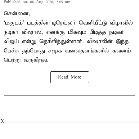
Published on
:
08 Aug 2026, 5:05 am
சென்னை,
‘மகுடம்’ படத்தின் டிரெய்லர் வெளியீட்டு விழாவில்
நடிகர் விஷால், எனக்கு மிகவும் பிடித்த நடிகர்
விஜய் என்று தெரிவித்துள்ளார். விஷாலின் இந்த
பேச்சு தற்போது சமூக வலைதளங்களில் கவனம்
பெற்று வருகிறது.
Read More
X