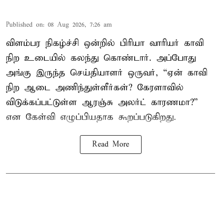
Published on
:
08 Aug 2026, 7:26 am
விளம்பர நிகழ்ச்சி ஒன்றில் பிரியா வாரியர் காவி
நிற உடையில் கலந்து கொண்டார். அப்போது
அங்கு இருந்த செய்தியாளர் ஒருவர், “ஏன் காவி
நிற ஆடை அணிந்துள்ளீர்கள்? கேரளாவில்
விடுக்கப்பட்டுள்ள ஆரஞ்சு அலர்ட் காரணமா?”
என கேள்வி எழுப்பியதாக கூறப்படுகிறது.
Read More