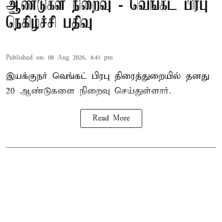
ஆண்டுகள் நிறைவு - வெங்கட் பிரபு
நெகிழ்ச்சி பதிவு
Published on
:
08 Aug 2026, 4:41 pm
இயக்குநர் வெங்கட் பிரபு திரைத்துறையில் தனது
20 ஆண்டுகளை நிறைவு செய்துள்ளார்.
Read More