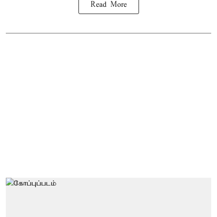
Read More