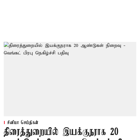
சினிமா செய்திகள்
திரைத்துறையில் இயக்குநராக 20