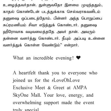
உழைத்தவர்தான். துள்ளுவதோ இளமை முடிந்ததும்,
காதல் கொண்டேன் படத்துக்காக செல்வராகவனிடம்
தனுஷை ஒப்படைத்தோம். பின்னர் அந்த பொறுப்பை
சுப்ரமணியம் சிவா எடுத்துக் கொண்டார். தனுஷை
ஹீரோவாக வடிவமைத்ததே அவர் தான். அவரும்
தன்னை வளர்த்து கொண்டார். நீயும் அப்படி உன்னை
வளர்த்துக் கொள்ள வேண்டும்” என்றார்.
What an incredible evening! ❤️
A heartfelt thank you to everyone who
joined us for the
#LoveOhLove
Exclusive Meet & Greet at AMPA
SkyOne Mall. Your love, energy, and
overwhelming support made the event
truly special.