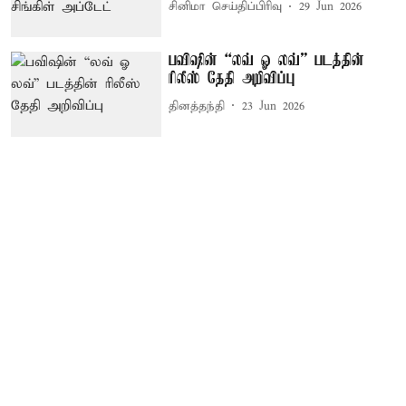
சினிமா செய்திப்பிரிவு
29 Jun 2026
பவிஷின் “லவ் ஓ லவ்” படத்தின்
ரிலீஸ் தேதி அறிவிப்பு
தினத்தந்தி
23 Jun 2026