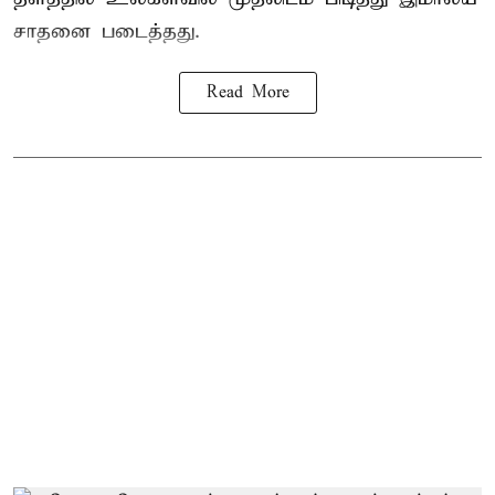
சாதனை படைத்தது.
Read More