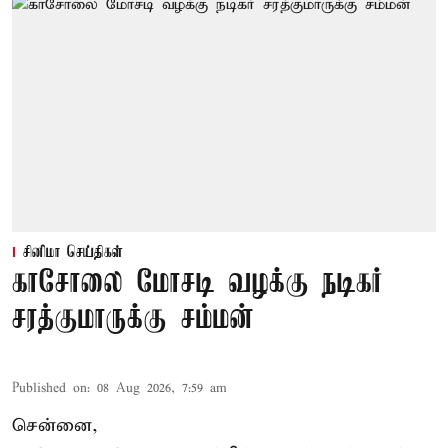
சினிமா செய்திகள்
காசோலை மோசடி வழக்கு நடிகர்
சரத்குமாருக்கு சம்மன்
Published on
:
08 Aug 2026, 7:59 am
சென்னை,