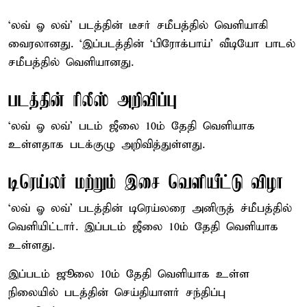
‘லவ் ஓ லவ்’ படத்தின் டீசர் சமீபத்தில் வெளியாகி
வைரலானது. ‘இப்படத்தின் ‘பிரோக்பாய்’ வீடியோ பாடல்
சமீபத்தில் வெளியானது.
படத்தின் ரிலீஸ் அறிவிப்பு
‘லவ் ஓ லவ்’ படம் ஜீலை 10ம் தேதி வெளியாக
உள்ளதாக படக்குழு அறிவித்துள்ளது.
டிரெய்லர் மற்றும் இசை வெளியீட்டு விழா
‘லவ் ஓ லவ்’ படத்தின் டிரெய்லரை அனிருத் ச்மீபத்தில்
வெளியிட்டார். இப்படம் ஜீலை 10ம் தேதி வெளியாக
உள்ளது.
இப்படம் ஜூலை 10ம் தேதி வெளியாக உள்ள
நிலையில் படத்தின் செய்தியாளர் சந்திப்பு