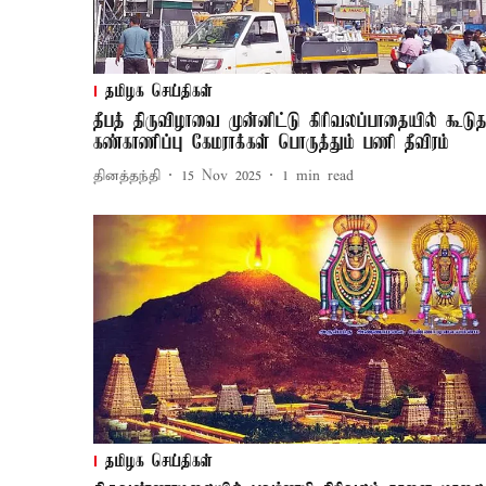
தமிழக செய்திகள்
தீபத் திருவிழாவை முன்னிட்டு கிரிவலப்பாதையில் கூடுத
கண்காணிப்பு கேமராக்கள் பொருத்தும் பணி தீவிரம்
தினத்தந்தி
15 Nov 2025
1
min read
தமிழக செய்திகள்