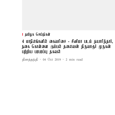
தமிழக செய்திகள்
4 மாநிலங்களில் கைவரிசை - சினிமா படம் தயாரித்தார்,
நகை கொள்ளை கும்பல் தலைவன் திருவாரூர் முருகன்
பற்றிய பரபரப்பு தகவல்
தினத்தந்தி
04 Oct 2019
2
min read