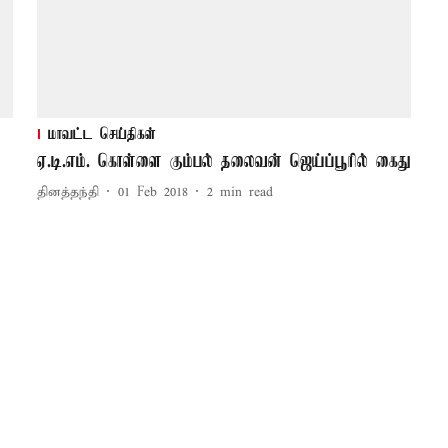
மாவட்ட செய்திகள்
ஏ.டி.எம். கொள்ளை கும்பல் தலைவன் ஜெய்ப்பூரில் கைது
தினத்தந்தி
01 Feb 2018
2
min read