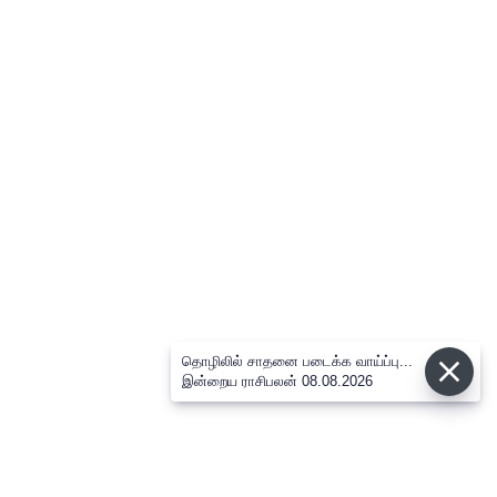
தொழிலில் சாதனை படைக்க வாய்ப்பு...
இன்றைய ராசிபலன் 08.08.2026