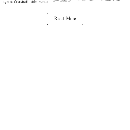
தினத்தந்தி
22 Jul 2025
2
min read
Read More