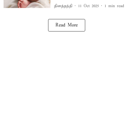
தினத்தந்தி
11 Oct 2025
1
min read
Read More