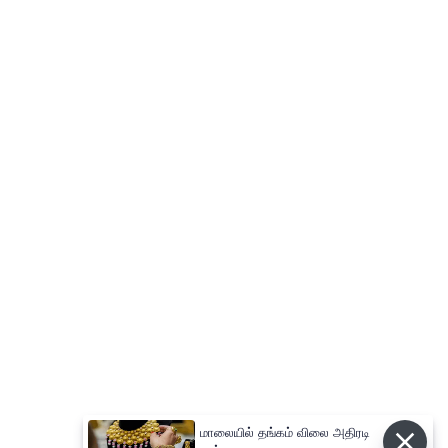
மாலையில் தங்கம் விலை அதிரடி