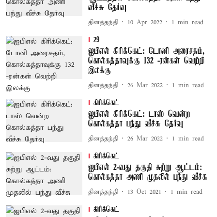
வீச்சு தேர்வு
தினத்தந்தி
10 Apr 2022
1
min read
29
ஐபிஎல் கிரிக்கெட்: டோனி அரைசதம்,
கொல்கத்தாவுக்கு 132 -ரன்கள் வெற்றி
இலக்கு
தினத்தந்தி
26 Mar 2022
1
min read
கிரிக்கெட்
ஐபிஎல் கிரிக்கெட்: டாஸ் வென்ற
கொல்கத்தா பந்து வீச்சு தேர்வு
தினத்தந்தி
26 Mar 2022
1
min read
கிரிக்கெட்
ஐபிஎல் 2-வது தகுதி சுற்று ஆட்டம்:
கொல்கத்தா அணி முதலில் பந்து வீச்சு
தினத்தந்தி
13 Oct 2021
1
min read
கிரிக்கெட்