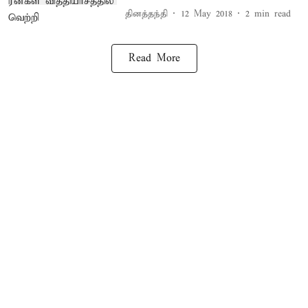
தினத்தந்தி
12 May 2018
2
min read
Read More