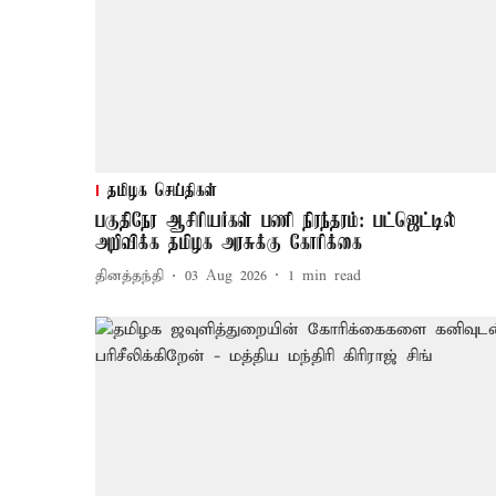
தமிழக செய்திகள்
பகுதிநேர ஆசிரியர்கள் பணி நிரந்தரம்: பட்ஜெட்டில்
அறிவிக்க தமிழக அரசுக்கு கோரிக்கை
தினத்தந்தி
03 Aug 2026
1
min read