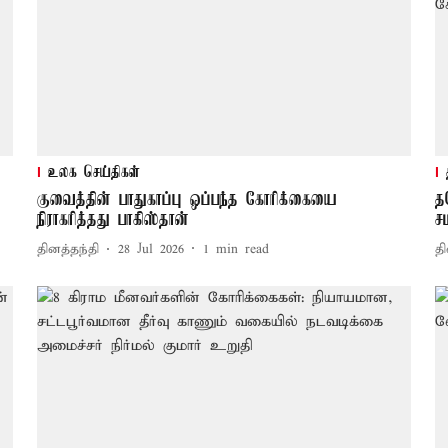
உலக செய்திகள்
குவைத்தின் பாதுகாப்பு ஒப்பந்த கோரிக்கையை
த
நிராகரித்தது பாகிஸ்தான்
ச
தினத்தந்தி
28 Jul 2026
1
min read
தி