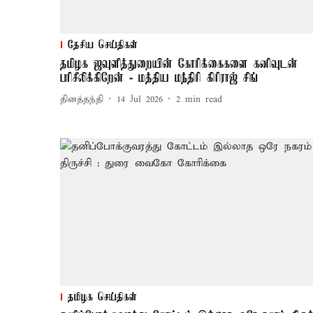
தேசிய செய்திகள்
தமிழக ஜவுளித்துறையின் கோரிக்கைகளை கனிவுடன்
பரிசீலிக்கிறேன் - மத்திய மந்திரி கிரிராஜ் சிங்
தினத்தந்தி
14 Jul 2026
2
min read
தமிழக செய்திகள்